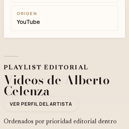
ORIGEN
YouTube
PLAYLIST EDITORIAL
Videos de Alberto
Celenza
VER PERFIL DEL ARTISTA
Ordenados por prioridad editorial dentro