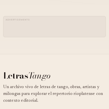
ADVERTISEMENTS
Letras
Tango
Un archivo vivo de letras de tango, obras, artistas y
milongas para explorar el repertorio rioplatense con
contexto editorial.