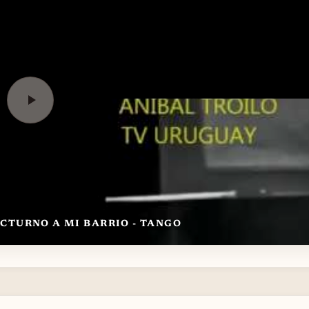
L TROILO - NOCTURNO A MI BARRIO - TANGO