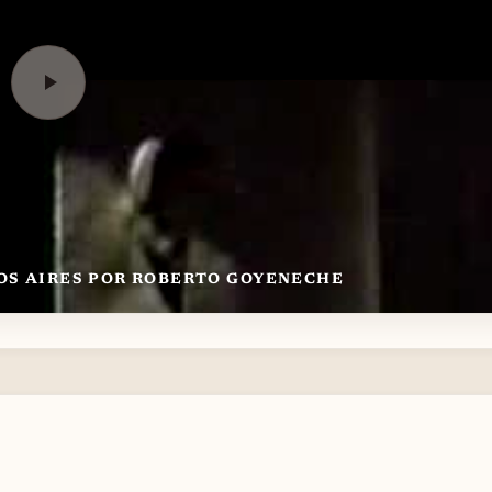
OS AIRES POR ROBERTO GOYENECHE