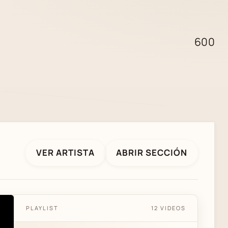
600
VER ARTISTA
ABRIR SECCIÓN
PLAYLIST
12 VIDEOS