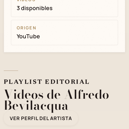
3 disponibles
ORIGEN
YouTube
PLAYLIST EDITORIAL
Videos de Alfredo
Bevilacqua
VER PERFIL DEL ARTISTA