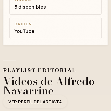
5 disponibles
ORIGEN
YouTube
PLAYLIST EDITORIAL
Videos de Alfredo
Navarrine
VER PERFIL DEL ARTISTA