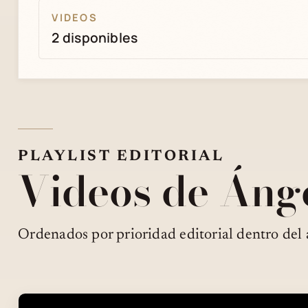
VIDEOS
2 disponibles
PLAYLIST EDITORIAL
Videos de Áng
Ordenados por prioridad editorial dentro del 