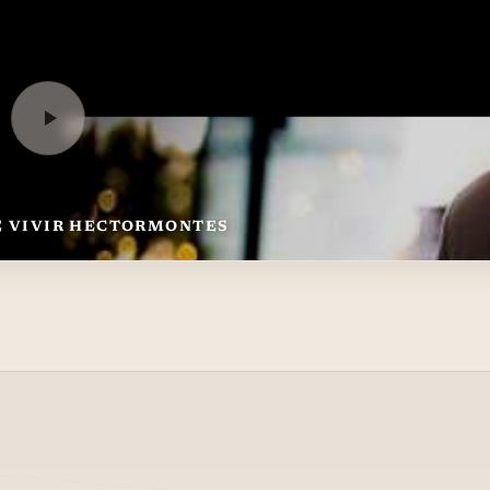
E VIVIR HECTORMONTES