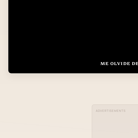
ME OLVIDE D
ADVERTISEMENTS