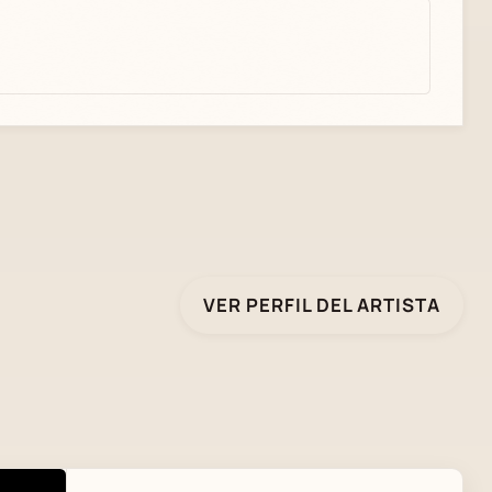
VER PERFIL DEL ARTISTA