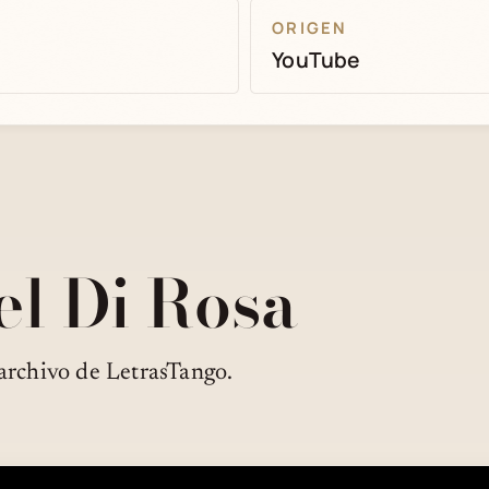
ORIGEN
YouTube
el Di Rosa
archivo de LetrasTango.