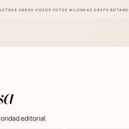
LETRAS
OBRAS
VIDEOS
FOTOS
MILONGAS
GRAFO
BOTANG
sa
oridad editorial.