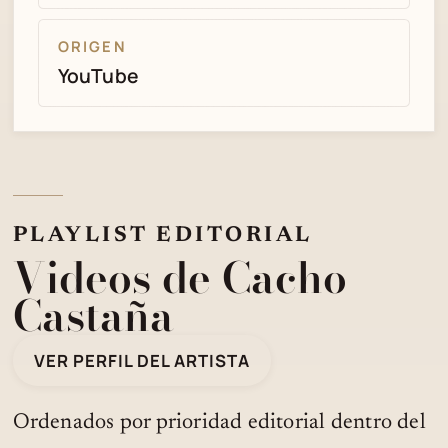
ORIGEN
YouTube
PLAYLIST EDITORIAL
Videos de Cacho
Castaña
VER PERFIL DEL ARTISTA
Ordenados por prioridad editorial dentro del