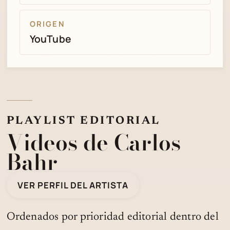
ORIGEN
YouTube
PLAYLIST EDITORIAL
Videos de Carlos
Bahr
VER PERFIL DEL ARTISTA
Ordenados por prioridad editorial dentro del