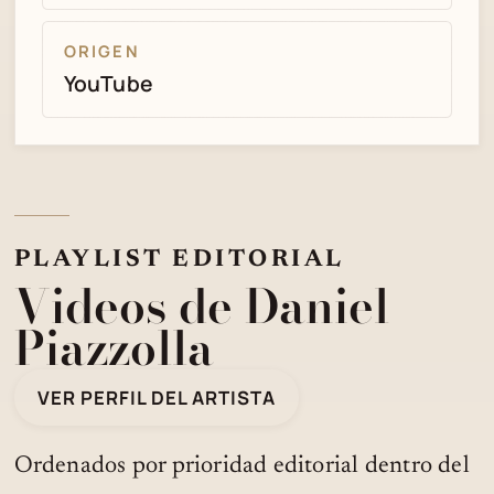
ORIGEN
YouTube
PLAYLIST EDITORIAL
Videos de Daniel
Piazzolla
VER PERFIL DEL ARTISTA
Ordenados por prioridad editorial dentro del