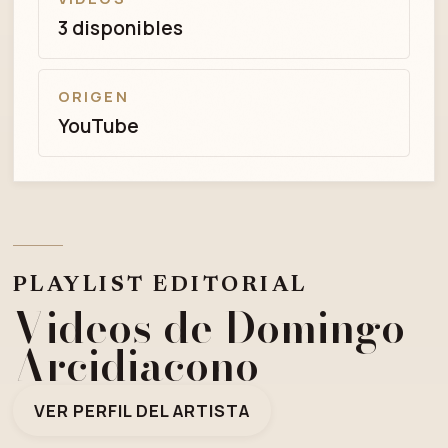
3 disponibles
ORIGEN
YouTube
PLAYLIST EDITORIAL
Videos de Domingo
Arcidiacono
VER PERFIL DEL ARTISTA