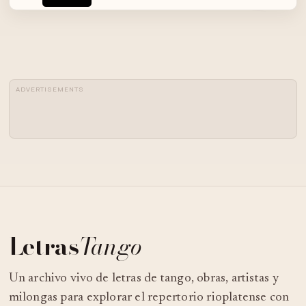
ADVERTISEMENTS
Letras
Tango
Un archivo vivo de letras de tango, obras, artistas y
milongas para explorar el repertorio rioplatense con