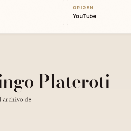
ORIGEN
YouTube
ngo Plateroti
l archivo de