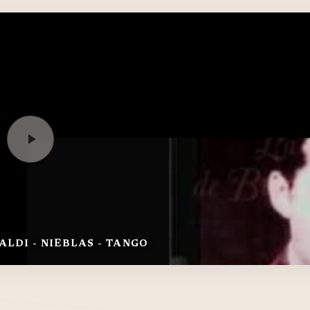
LDI - NIEBLAS - TANGO