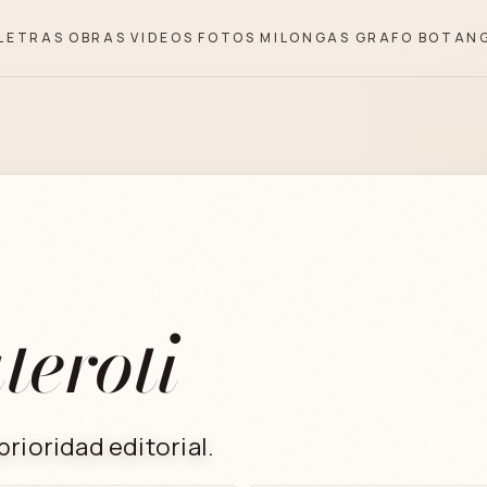
LETRAS
OBRAS
VIDEOS
FOTOS
MILONGAS
GRAFO
BOTAN
teroti
rioridad editorial.