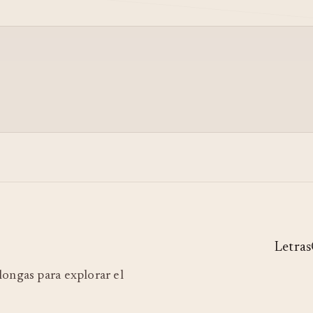
Letras
ilongas para explorar el