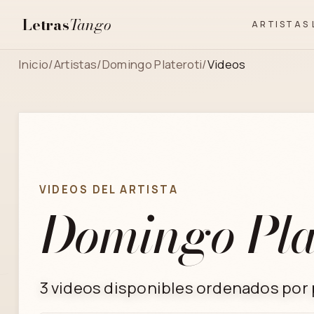
Letras
Tango
ARTISTAS
Inicio
/
Artistas
/
Domingo Plateroti
/
Videos
VIDEOS DEL ARTISTA
Domingo Pla
3 videos disponibles ordenados por p