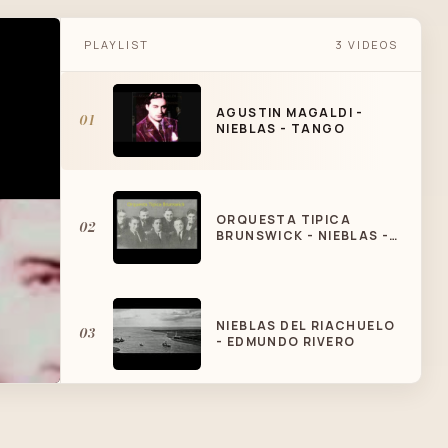
PLAYLIST
3 VIDEOS
AGUSTIN MAGALDI -
01
NIEBLAS - TANGO
ORQUESTA TIPICA
02
BRUNSWICK - NIEBLAS -
TANGO
NIEBLAS DEL RIACHUELO
03
- EDMUNDO RIVERO