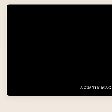
AGUSTIN MAGA