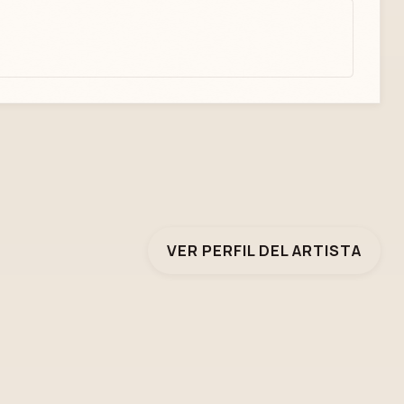
VER PERFIL DEL ARTISTA