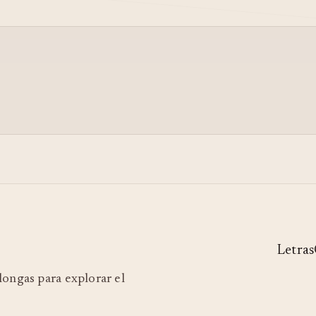
Letras
ilongas para explorar el