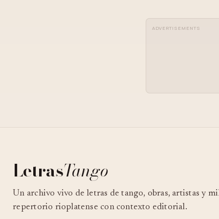
ADVERTISEMENTS
Letras
Tango
Un archivo vivo de letras de tango, obras, artistas y m
repertorio rioplatense con contexto editorial.