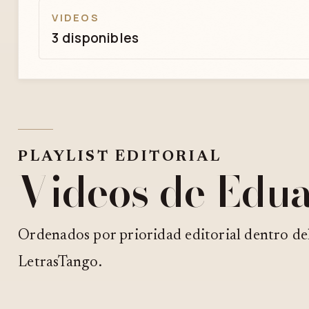
VIDEOS
3 disponibles
PLAYLIST EDITORIAL
Videos de Edu
Ordenados por prioridad editorial dentro de
LetrasTango.