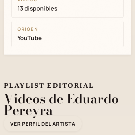
13 disponibles
ORIGEN
YouTube
PLAYLIST EDITORIAL
Videos de Eduardo
Pereyra
VER PERFIL DEL ARTISTA