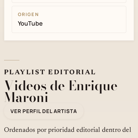
ORIGEN
YouTube
PLAYLIST EDITORIAL
Videos de Enrique
Maroni
VER PERFIL DEL ARTISTA
Ordenados por prioridad editorial dentro del