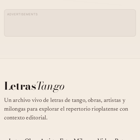
ADVERTISEMENTS
Letras
Tango
Un archivo vivo de letras de tango, obras, artistas y
milongas para explorar el repertorio rioplatense con
contexto editorial.