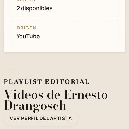
2 disponibles
ORIGEN
YouTube
PLAYLIST EDITORIAL
Videos de Ernesto
Drangosch
VER PERFIL DEL ARTISTA