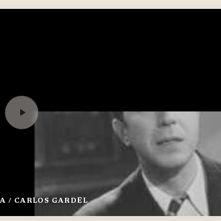
A / CARLOS GARDEL