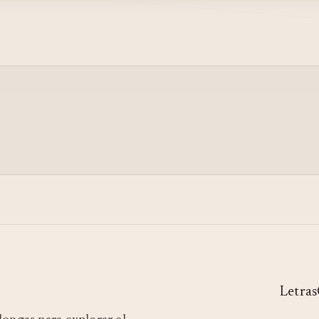
Letras