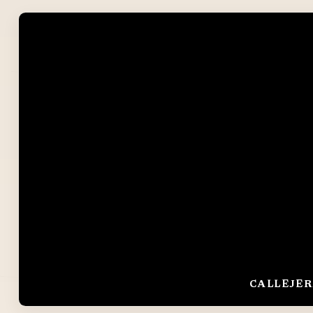
CALLEJER