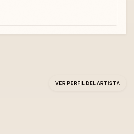
VER PERFIL DEL ARTISTA