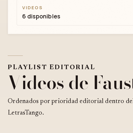
VIDEOS
6 disponibles
PLAYLIST EDITORIAL
Videos de Faus
Ordenados por prioridad editorial dentro de
LetrasTango.