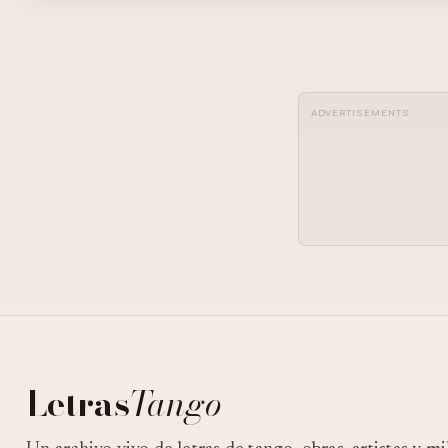
ADVERTISEMENTS
Letras
Tango