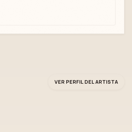
VER PERFIL DEL ARTISTA