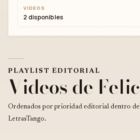
VIDEOS
2 disponibles
PLAYLIST EDITORIAL
Videos de Feli
Ordenados por prioridad editorial dentro de
LetrasTango.