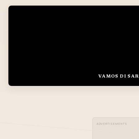
VAMOS DI SAR
ADVERTISEMENTS