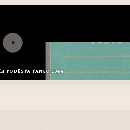
LI PODESTÀ TANGO 1944