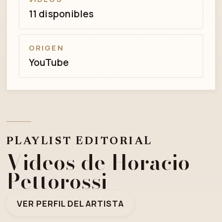
11 disponibles
ORIGEN
YouTube
PLAYLIST EDITORIAL
Videos de Horacio
Pettorossi
VER PERFIL DEL ARTISTA