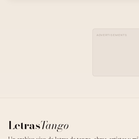
ADVERTISEMENTS
Letras
Tango