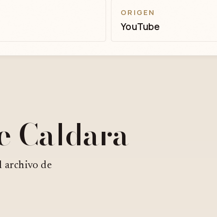
ORIGEN
YouTube
e Caldara
l archivo de