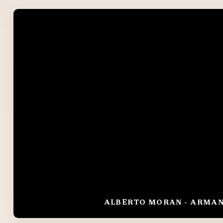
ALBERTO MORÁN - ARMAN