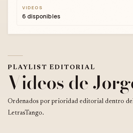
VIDEOS
6 disponibles
PLAYLIST EDITORIAL
Videos de Jorg
Ordenados por prioridad editorial dentro de
LetrasTango.