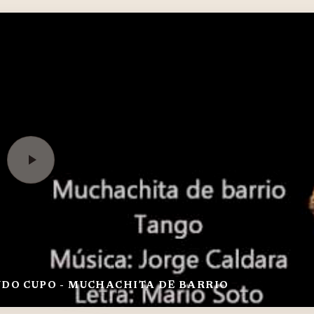
DO CUPO - MUCHACHITA DE BARRIO