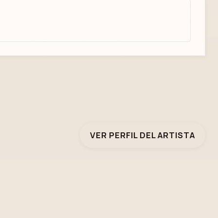
VER PERFIL DEL ARTISTA