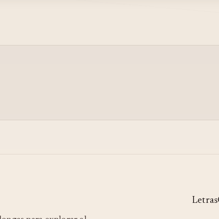
Letras