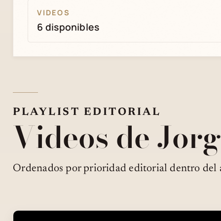
VIDEOS
6 disponibles
PLAYLIST EDITORIAL
Videos de Jorg
Ordenados por prioridad editorial dentro del 