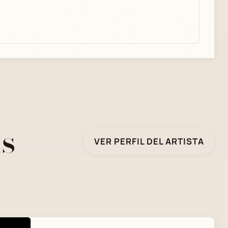
ns
VER PERFIL DEL ARTISTA