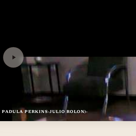
. PADULA PERKINS-JULIO ROLON)-