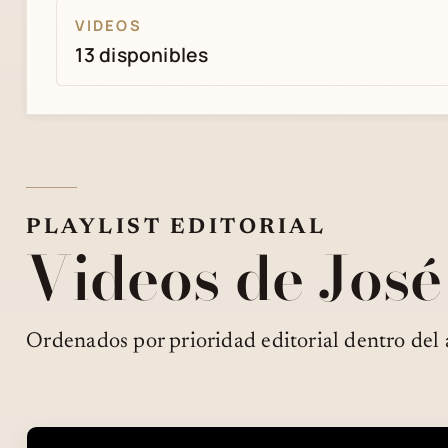
VIDEOS
13 disponibles
PLAYLIST EDITORIAL
Videos de Jos
Ordenados por prioridad editorial dentro del 