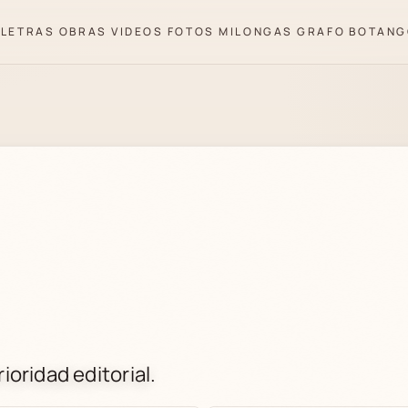
LETRAS
OBRAS
VIDEOS
FOTOS
MILONGAS
GRAFO
BOTANG
ioridad editorial.