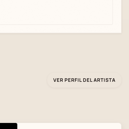
VER PERFIL DEL ARTISTA