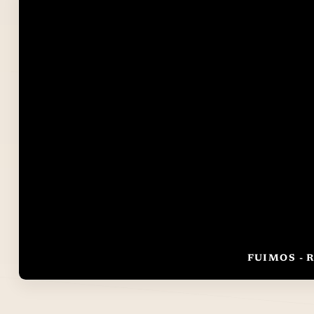
FUIMOS -