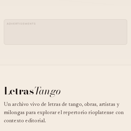
ADVERTISEMENTS
Letras
Tango
Un archivo vivo de letras de tango, obras, artistas y
milongas para explorar el repertorio rioplatense con
contexto editorial.