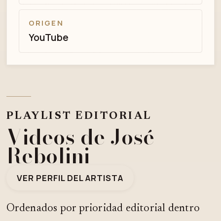
ORIGEN
YouTube
PLAYLIST EDITORIAL
Videos de José
Rebolini
VER PERFIL DEL ARTISTA
Ordenados por prioridad editorial dentro