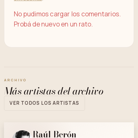
No pudimos cargar los comentarios.
Probá de nuevo en un rato.
ARCHIVO
Más artistas del archivo
VER TODOS LOS ARTISTAS
Raúl Berón