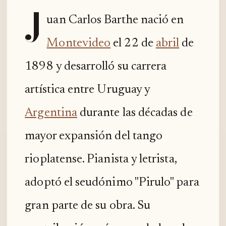
J
uan Carlos Barthe nació en
Montevideo
el 22 de
abril
de
1898 y desarrolló su carrera
artística entre Uruguay y
Argentina
durante las décadas de
mayor expansión del tango
rioplatense. Pianista y letrista,
adoptó el seudónimo "Pirulo" para
gran parte de su obra. Su