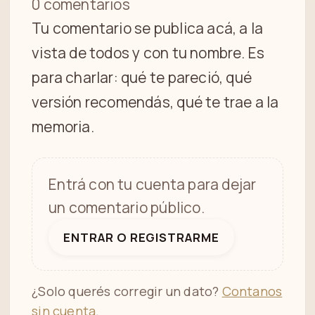
0 comentarios
Tu comentario se publica acá, a la
vista de todos y con tu nombre. Es
para charlar: qué te pareció, qué
versión recomendás, qué te trae a la
memoria.
Entrá con tu cuenta para dejar
un comentario público.
ENTRAR O REGISTRARME
¿Solo querés corregir un dato?
Contanos
sin cuenta
.