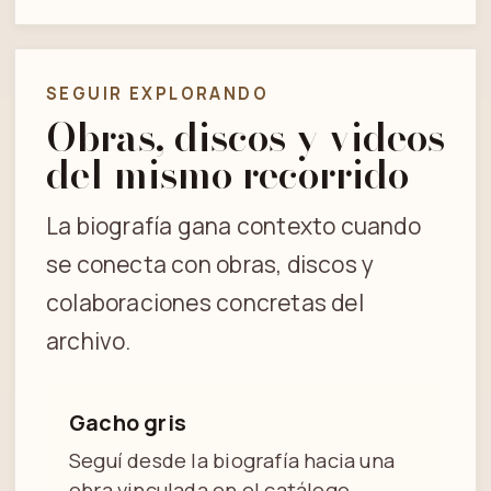
SEGUIR EXPLORANDO
Obras, discos y videos
del mismo recorrido
La biografía gana contexto cuando
se conecta con obras, discos y
colaboraciones concretas del
archivo.
Gacho gris
Seguí desde la biografía hacia una
obra vinculada en el catálogo.