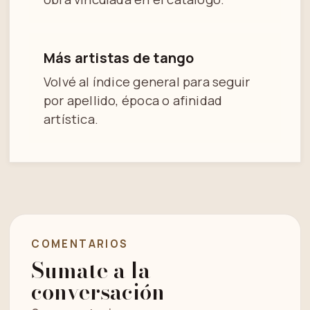
Más artistas de tango
Volvé al índice general para seguir
por apellido, época o afinidad
artística.
COMENTARIOS
Sumate a la
conversación