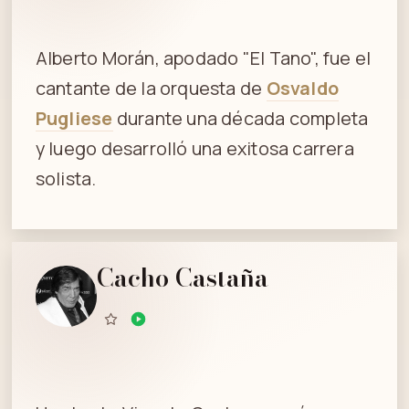
Alberto Morán, apodado "El Tano", fue el
cantante de la orquesta de
Osvaldo
Pugliese
durante una década completa
y luego desarrolló una exitosa carrera
solista.
Cacho Castaña