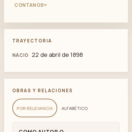
CONTANOS
TRAYECTORIA
22 de abril de 1898
NACIO
OBRAS Y RELACIONES
POR RELEVANCIA
ALFABÉTICO
COMO AUTOR O