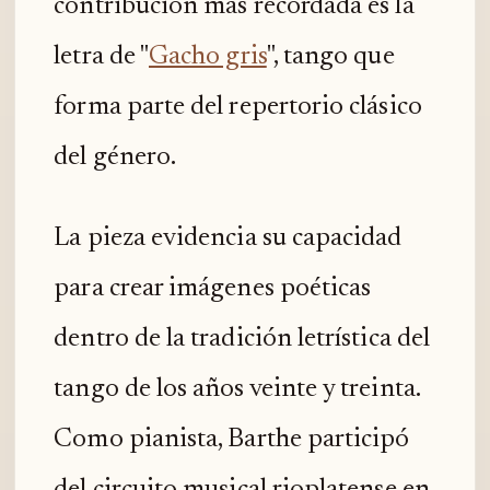
contribución más recordada es la
letra de "
Gacho gris
", tango que
forma parte del repertorio clásico
del género.
La pieza evidencia su capacidad
para crear imágenes poéticas
dentro de la tradición letrística del
tango de los años veinte y treinta.
Como pianista, Barthe participó
del circuito musical rioplatense en