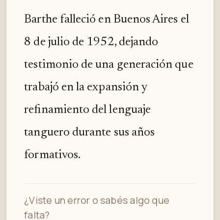
Barthe falleció en Buenos Aires el
8 de julio de 1952, dejando
testimonio de una generación que
trabajó en la expansión y
refinamiento del lenguaje
tanguero durante sus años
formativos.
¿Viste un error o sabés algo que
falta?