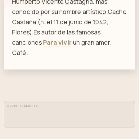
Humberto Vicente Castagna, más
conocido por su nombre artístico Cacho
Castaña (n. el 11 de junio de 1942,
Flores) Es autor de las famosas
canciones
Para vivir
un gran amor,
Café.
ADVERTISEMENTS