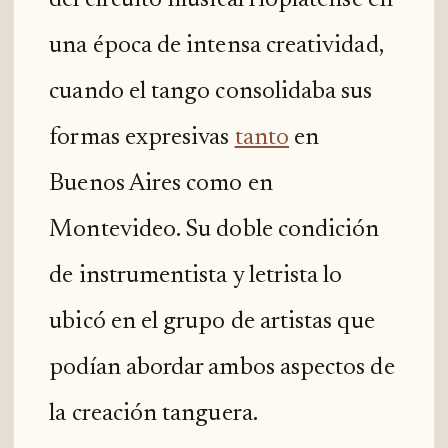
una época de intensa creatividad,
cuando el tango consolidaba sus
formas expresivas
tanto
en
Buenos Aires como en
Montevideo. Su doble condición
de instrumentista y letrista lo
ubicó en el grupo de artistas que
podían abordar ambos aspectos de
la creación tanguera.