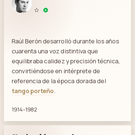
Raúl Berón desarrolló durante los años
cuarenta una voz distintiva que
equilibraba calidez y precisión técnica,
convirtiéndose en intérprete de
referencia de la época dorada del
tango porteño
.
1914-1982