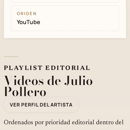
ORIGEN
YouTube
PLAYLIST EDITORIAL
Videos de Julio
Pollero
VER PERFIL DEL ARTISTA
Ordenados por prioridad editorial dentro del