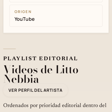
ORIGEN
YouTube
PLAYLIST EDITORIAL
Videos de Litto
Nebbia
VER PERFIL DEL ARTISTA
Ordenados por prioridad editorial dentro del