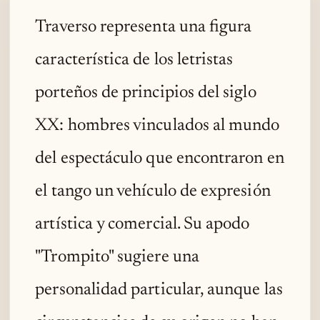
Traverso representa una figura
característica de los letristas
porteños de principios del siglo
XX: hombres vinculados al mundo
del espectáculo que encontraron en
el tango un vehículo de expresión
artística y comercial. Su apodo
"Trompito" sugiere una
personalidad particular, aunque las