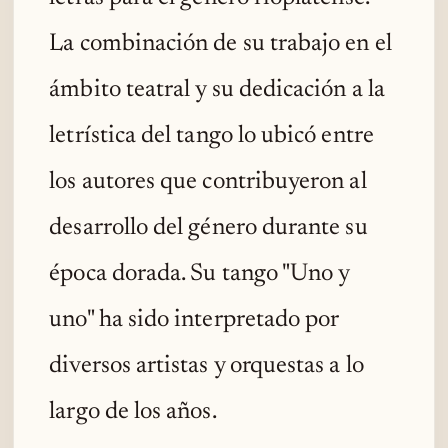
La combinación de su trabajo en el
ámbito teatral y su dedicación a la
letrística del tango lo ubicó entre
los autores que contribuyeron al
desarrollo del género durante su
época dorada. Su tango "Uno y
uno" ha sido interpretado por
diversos artistas y orquestas a lo
largo de los años.