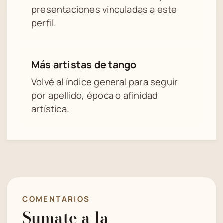
presentaciones vinculadas a este
perfil.
Más artistas de tango
Volvé al índice general para seguir
por apellido, época o afinidad
artística.
COMENTARIOS
Sumate a la