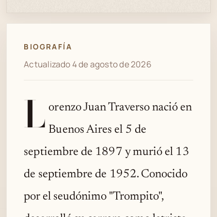
BIOGRAFÍA
Actualizado 4 de agosto de 2026
L
orenzo Juan Traverso nació en
Buenos Aires el 5 de
septiembre de 1897 y murió el 13
de septiembre de 1952. Conocido
por el seudónimo "Trompito",