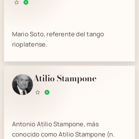
Mario Soto, referente del tango
rioplatense.
Atilio Stampone
Antonio Atilio Stampone, más
conocido como Atilio Stampone (n.