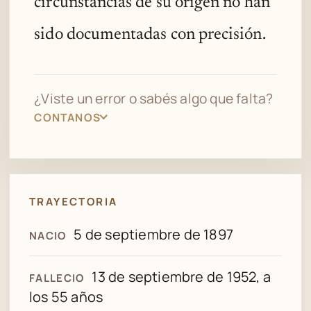
circunstancias de su origen no han
sido documentadas con precisión.
¿Viste un error o sabés algo que falta?
CONTANOS
TRAYECTORIA
5 de septiembre de 1897
NACIO
13 de septiembre de 1952, a
FALLECIO
los 55 años