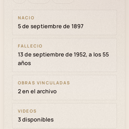
bien
revisión
NACIO
5 de septiembre de 1897
FALLECIO
13 de septiembre de 1952, a los 55
años
OBRAS VINCULADAS
2 en el archivo
VIDEOS
3 disponibles