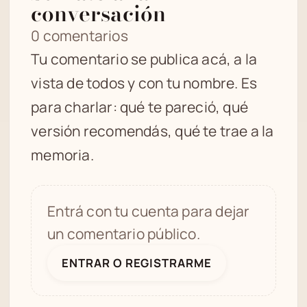
conversación
0 comentarios
Tu comentario se publica acá, a la
vista de todos y con tu nombre. Es
para charlar: qué te pareció, qué
versión recomendás, qué te trae a la
memoria.
Entrá con tu cuenta para dejar
un comentario público.
ENTRAR O REGISTRARME