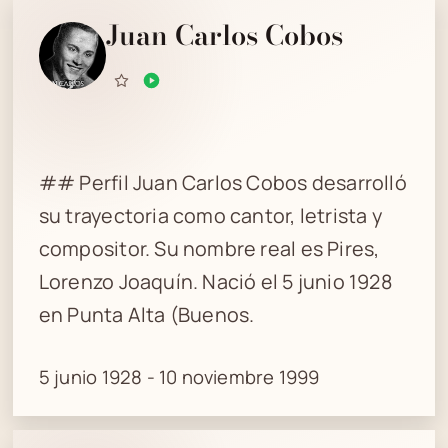
Juan Carlos Cobos
## Perfil Juan Carlos Cobos desarrolló
su trayectoria como cantor, letrista y
compositor. Su nombre real es Pires,
Lorenzo Joaquín. Nació el 5 junio 1928
en Punta Alta (Buenos.
5 junio 1928 - 10 noviembre 1999