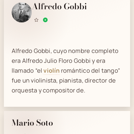
Alfredo Gobbi
Alfredo Gobbi, cuyo nombre completo
era Alfredo Julio Floro Gobbi y era
llamado “el
violín
romántico del tango”
fue un violinista, pianista, director de
orquesta y compositor de.
Mario Soto