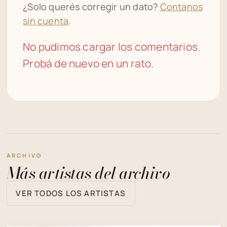
¿Solo querés corregir un dato?
Contanos
sin cuenta
.
No pudimos cargar los comentarios.
Probá de nuevo en un rato.
ARCHIVO
Más artistas del archivo
VER TODOS LOS ARTISTAS