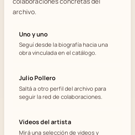
colaboraciones concretas del
archivo.
Uno y uno
Seguí desde la biografía hacia una
obra vinculada en el catálogo.
Julio Pollero
Saltá a otro perfil del archivo para
seguir la red de colaboraciones.
Videos del artista
Mirá una selección de videos y