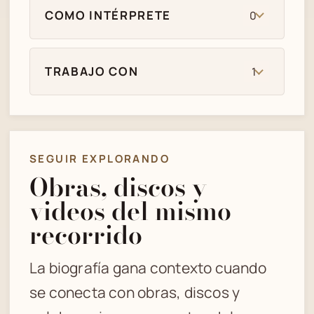
COMO INTÉRPRETE
0
TRABAJO CON
1
SEGUIR EXPLORANDO
Obras, discos y
videos del mismo
recorrido
La biografía gana contexto cuando
se conecta con obras, discos y