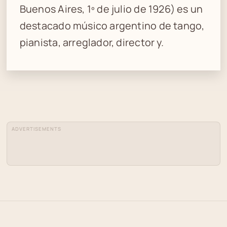
Buenos Aires, 1º de julio de 1926) es un
destacado músico argentino de tango,
pianista, arreglador, director y.
ADVERTISEMENTS