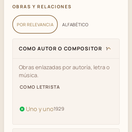
OBRAS Y RELACIONES
POR RELEVANCIA
ALFABÉTICO
COMO AUTOR O COMPOSITOR
1
Obras enlazadas por autoría, letra o
música.
COMO LETRISTA
Uno y uno
1929