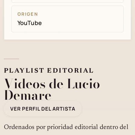
ORIGEN
YouTube
PLAYLIST EDITORIAL
Videos de Lucio
Demare
VER PERFIL DEL ARTISTA
Ordenados por prioridad editorial dentro del