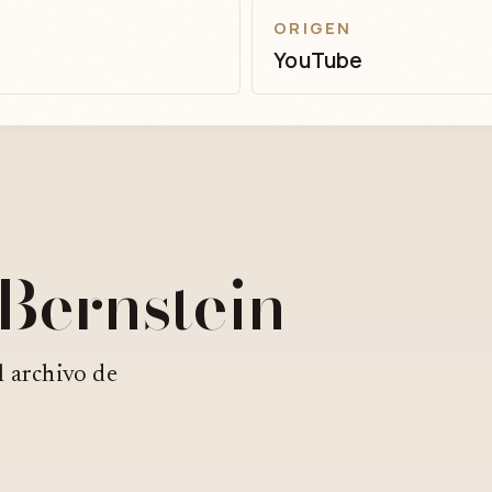
ORIGEN
YouTube
 Bernstein
l archivo de