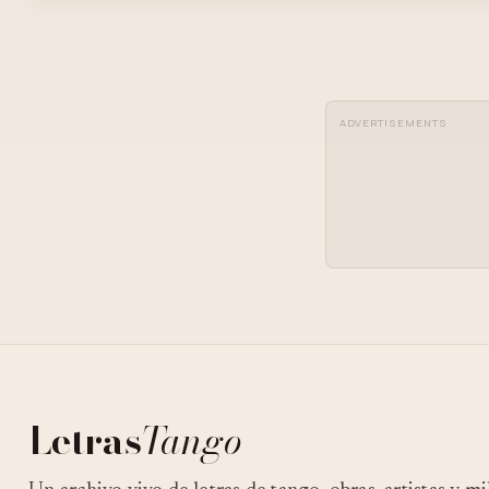
ADVERTISEMENTS
Letras
Tango