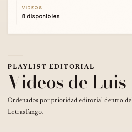
VIDEOS
8 disponibles
PLAYLIST EDITORIAL
Videos de Luis
Ordenados por prioridad editorial dentro de
LetrasTango.