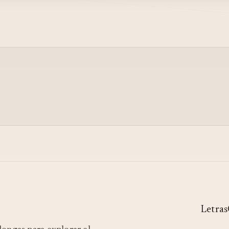
Letras