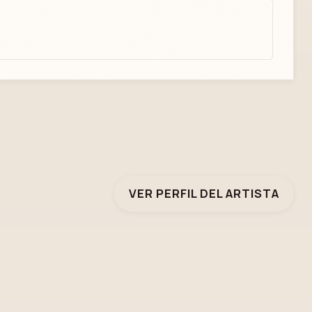
VER PERFIL DEL ARTISTA