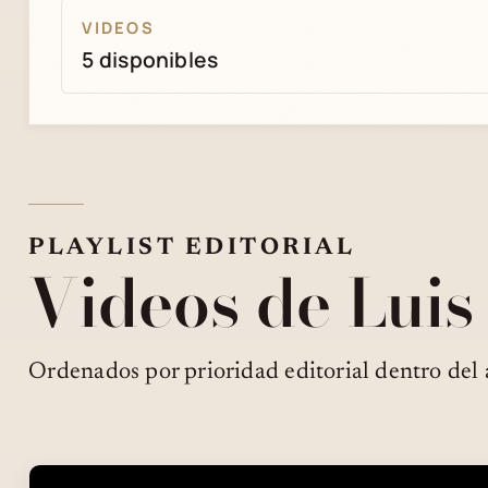
VIDEOS
5 disponibles
PLAYLIST EDITORIAL
Videos de Luis
Ordenados por prioridad editorial dentro del 