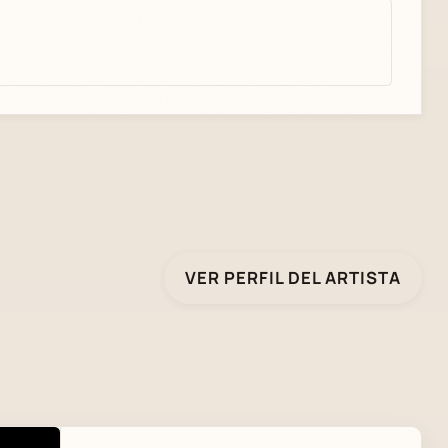
VER PERFIL DEL ARTISTA