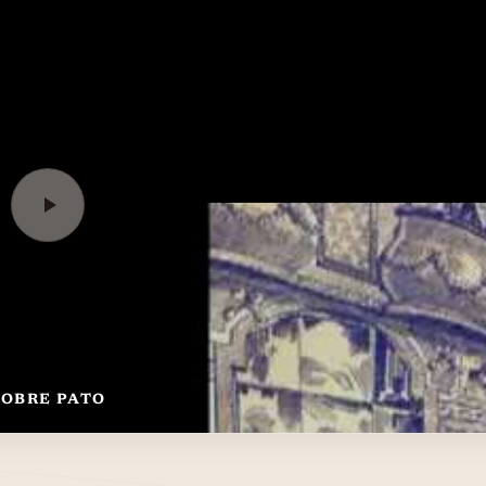
POBRE PATO