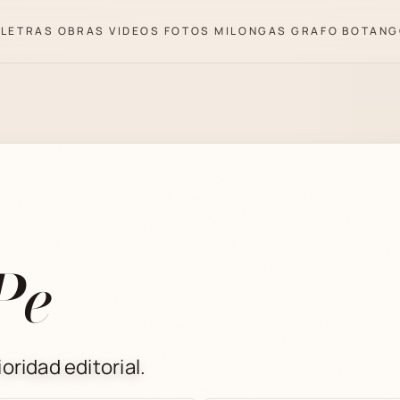
LETRAS
OBRAS
VIDEOS
FOTOS
MILONGAS
GRAFO
BOTANG
Pe
oridad editorial.