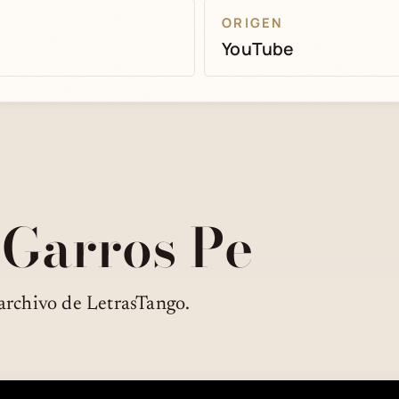
ORIGEN
YouTube
 Garros Pe
archivo de LetrasTango.