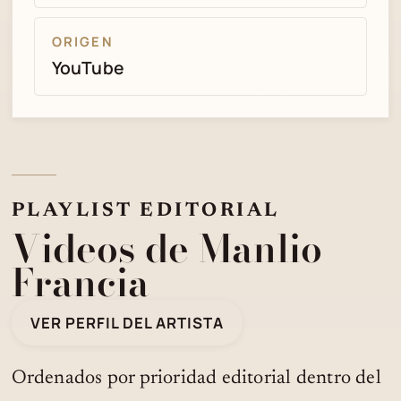
ORIGEN
YouTube
PLAYLIST EDITORIAL
Videos de Manlio
Francia
VER PERFIL DEL ARTISTA
Ordenados por prioridad editorial dentro del