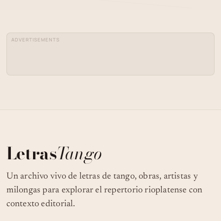
ADVERTISEMENTS
Letras
Tango
Un archivo vivo de letras de tango, obras, artistas y
milongas para explorar el repertorio rioplatense con
contexto editorial.