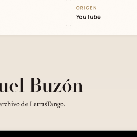
ORIGEN
YouTube
uel Buzón
archivo de LetrasTango.