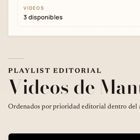
VIDEOS
3 disponibles
PLAYLIST EDITORIAL
Videos de Man
Ordenados por prioridad editorial dentro del 