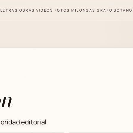
LETRAS
OBRAS
VIDEOS
FOTOS
MILONGAS
GRAFO
BOTANG
ón
oridad editorial.