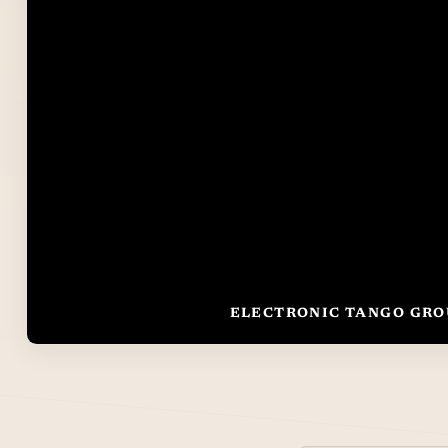
ELECTRONIC TANGO GROU