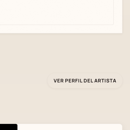
VER PERFIL DEL ARTISTA