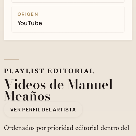
ORIGEN
YouTube
PLAYLIST EDITORIAL
Videos de Manuel
Meaños
VER PERFIL DEL ARTISTA
Ordenados por prioridad editorial dentro del