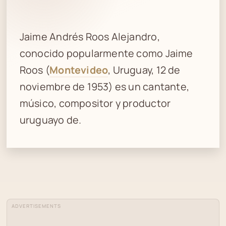
Jaime Andrés Roos Alejandro,
conocido popularmente como Jaime
Roos (
Montevideo
, Uruguay, 12 de
noviembre de 1953) es un cantante,
músico, compositor y productor
uruguayo de.
ADVERTISEMENTS