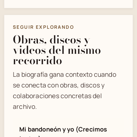
SEGUIR EXPLORANDO
Obras, discos y
videos del mismo
recorrido
La biografía gana contexto cuando
se conecta con obras, discos y
colaboraciones concretas del
archivo.
Mi bandoneón y yo (Crecimos