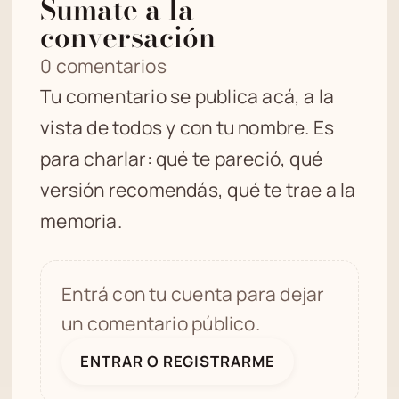
Sumate a la
conversación
0 comentarios
Tu comentario se publica acá, a la
vista de todos y con tu nombre. Es
para charlar: qué te pareció, qué
versión recomendás, qué te trae a la
memoria.
Entrá con tu cuenta para dejar
un comentario público.
ENTRAR O REGISTRARME