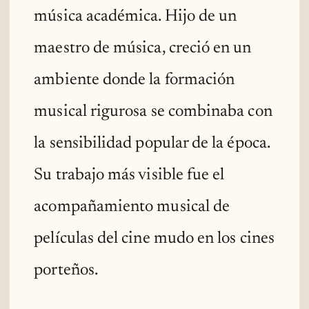
música académica. Hijo de un
maestro de música, creció en un
ambiente donde la formación
musical rigurosa se combinaba con
la sensibilidad popular de la época.
Su trabajo más visible fue el
acompañamiento musical de
películas del cine mudo en los cines
porteños.