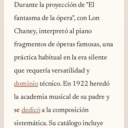
Durante la proyección de "El
fantasma de la ópera", con Lon
Chaney, interpretó al piano
fragmentos de óperas famosas, una
práctica habitual en la era silente
que requería versatilidad y
dominio
técnico. En 1922 heredó
la academia musical de su padre y
se
dedicó
a la composición
sistemática. Su catálogo incluye