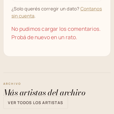
¿Solo querés corregir un dato?
Contanos
sin cuenta
.
No pudimos cargar los comentarios.
Probá de nuevo en un rato.
ARCHIVO
Más artistas del archivo
VER TODOS LOS ARTISTAS