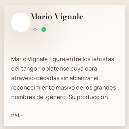
Mario Vignale
Mario Vignale figura entre los letristas
del tango rioplatense cuya obra
atravesó décadas sin alcanzar el
reconocimiento masivo de los grandes
nombres del género. Su producción.
n/d -