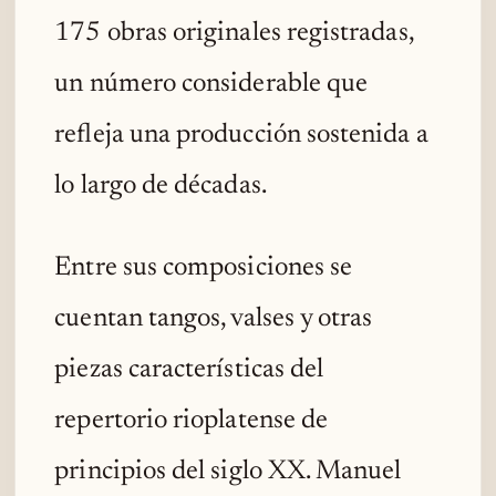
175 obras originales registradas,
un número considerable que
refleja una producción sostenida a
lo largo de décadas.
Entre sus composiciones se
cuentan tangos, valses y otras
piezas características del
repertorio rioplatense de
principios del siglo XX. Manuel