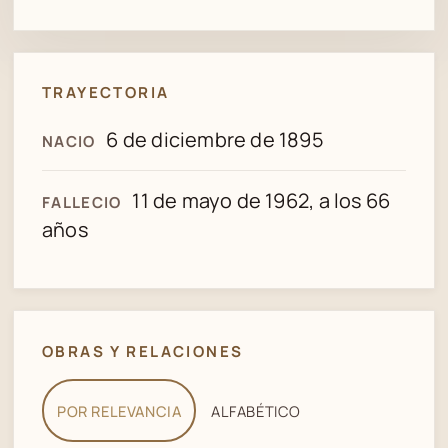
TRAYECTORIA
6 de diciembre de 1895
NACIO
11 de mayo de 1962, a los 66
FALLECIO
años
OBRAS Y RELACIONES
POR RELEVANCIA
ALFABÉTICO