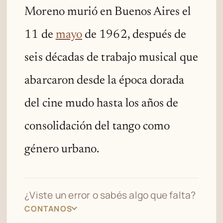
Moreno murió en Buenos Aires el
11 de
mayo
de 1962, después de
seis décadas de trabajo musical que
abarcaron desde la época dorada
del cine mudo hasta los años de
consolidación del tango como
género urbano.
¿Viste un error o sabés algo que falta?
CONTANOS