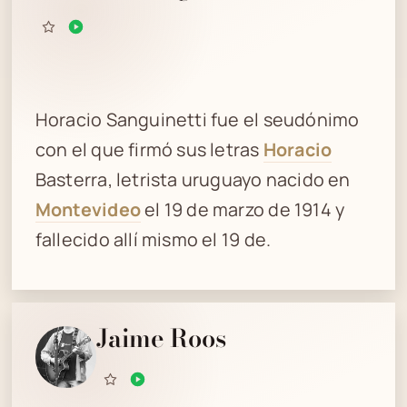
Horacio Sanguinetti fue el seudónimo
con el que firmó sus letras
Horacio
Basterra, letrista uruguayo nacido en
Montevideo
el 19 de marzo de 1914 y
fallecido allí mismo el 19 de.
Jaime Roos