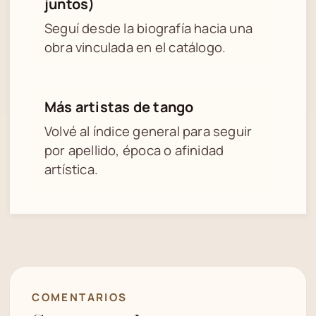
juntos)
Seguí desde la biografía hacia una
obra vinculada en el catálogo.
Más artistas de tango
Volvé al índice general para seguir
por apellido, época o afinidad
artística.
COMENTARIOS