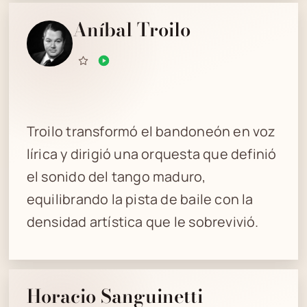
Aníbal Troilo
Troilo transformó el bandoneón en voz
lírica y dirigió una orquesta que definió
el sonido del tango maduro,
equilibrando la pista de baile con la
densidad artística que le sobrevivió.
Horacio Sanguinetti