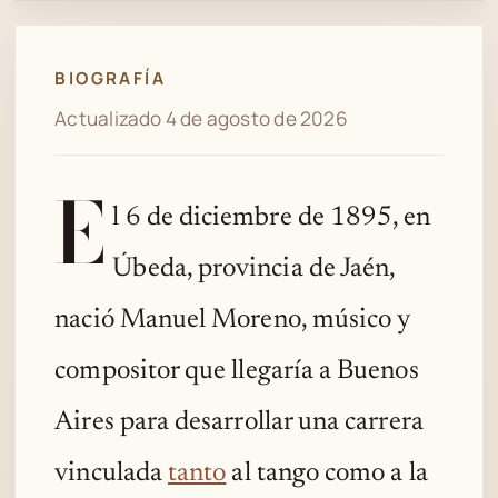
BIOGRAFÍA
Actualizado 4 de agosto de 2026
E
l 6 de diciembre de 1895, en
Úbeda, provincia de Jaén,
nació Manuel Moreno, músico y
compositor que llegaría a Buenos
Aires para desarrollar una carrera
vinculada
tanto
al tango como a la