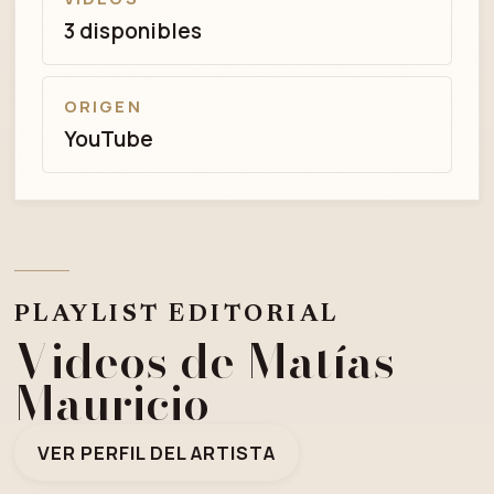
3 disponibles
ORIGEN
YouTube
PLAYLIST EDITORIAL
Videos de Matías
Mauricio
VER PERFIL DEL ARTISTA