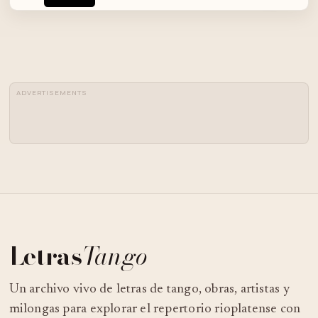
UN HOMBRE HABLÓ CON EL FISCHER
ADVERTISEMENTS
Letras
Tango
Un archivo vivo de letras de tango, obras, artistas y
milongas para explorar el repertorio rioplatense con