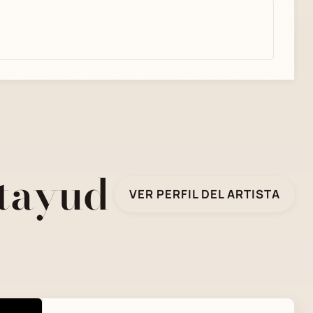
atayud
VER PERFIL DEL ARTISTA