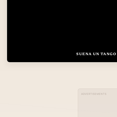
SUENA UN TANGO 
ADVERTISEMENTS