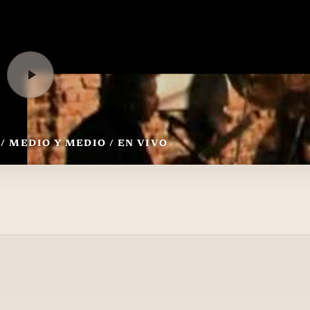
/ MEDIO Y MEDIO / EN VIVO