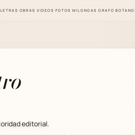
LETRAS
OBRAS
VIDEOS
FOTOS
MILONGAS
GRAFO
BOTANG
ro
oridad editorial.