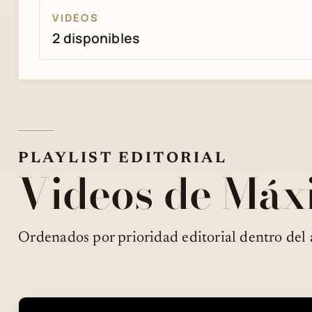
VIDEOS
2 disponibles
PLAYLIST EDITORIAL
Videos de Máx
Ordenados por prioridad editorial dentro del 