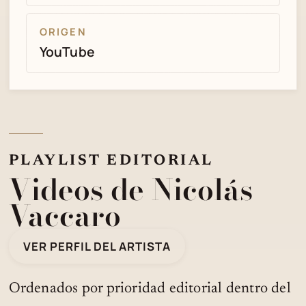
ORIGEN
YouTube
PLAYLIST EDITORIAL
Videos de Nicolás
Vaccaro
VER PERFIL DEL ARTISTA
Ordenados por prioridad editorial dentro del