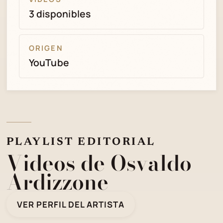
3 disponibles
ORIGEN
YouTube
PLAYLIST EDITORIAL
Videos de Osvaldo
Ardizzone
VER PERFIL DEL ARTISTA