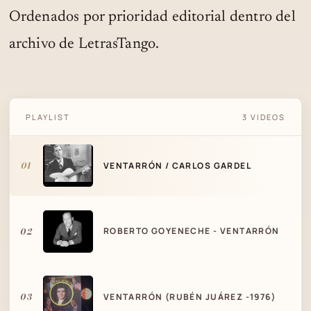
Ordenados por prioridad editorial dentro del
archivo de LetrasTango.
PLAYLIST
3 VIDEOS
VENTARRÓN / CARLOS GARDEL
01
VENTARRÓN / CARLOS GARDEL
02
ROBERTO GOYENECHE - VENTARRÓN
03
VENTARRÓN (RUBÉN JUÁREZ -1976)