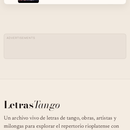
ADVERTISEMENTS
Letras
Tango
Un archivo vivo de letras de tango, obras, artistas y
milongas para explorar el repertorio rioplatense con