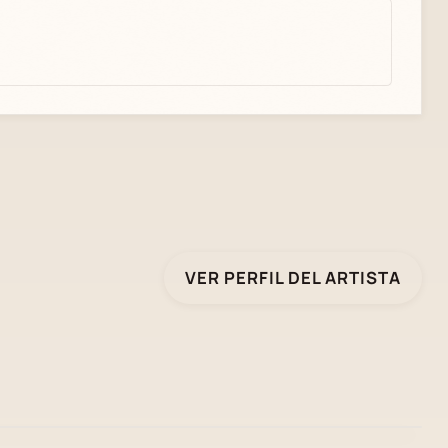
VER PERFIL DEL ARTISTA