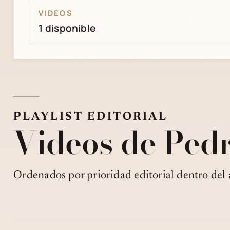
VIDEOS
1 disponible
PLAYLIST EDITORIAL
Videos de Ped
Ordenados por prioridad editorial dentro del 