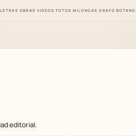
LETRAS
OBRAS
VIDEOS
FOTOS
MILONGAS
GRAFO
BOTANG
ad editorial.