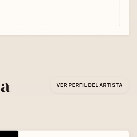
ba
VER PERFIL DEL ARTISTA