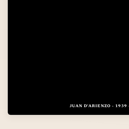
JUAN D'ARIENZO - 1939