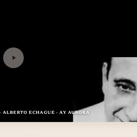
 - ALBERTO ECHAGUE - AY AURORA