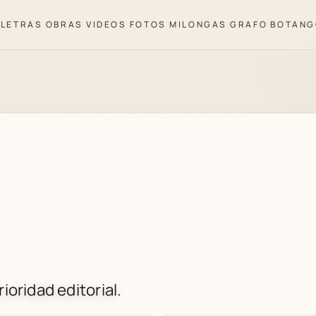
LETRAS
OBRAS
VIDEOS
FOTOS
MILONGAS
GRAFO
BOTANG
ioridad editorial.