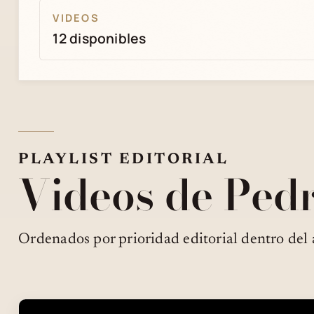
VIDEOS
12 disponibles
PLAYLIST EDITORIAL
Videos de Ped
Ordenados por prioridad editorial dentro del 