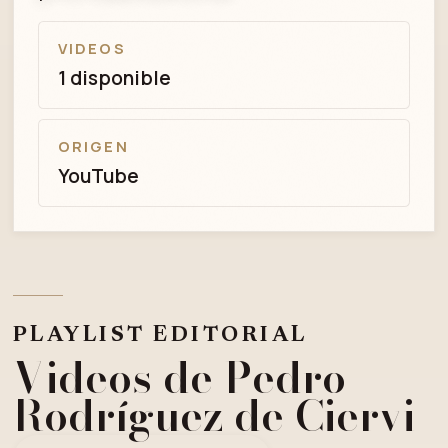
VIDEOS
1 disponible
ORIGEN
YouTube
PLAYLIST EDITORIAL
Videos de Pedro
Rodríguez de Ciervi