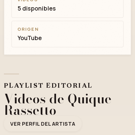
5 disponibles
ORIGEN
YouTube
PLAYLIST EDITORIAL
Videos de Quique
Rassetto
VER PERFIL DEL ARTISTA