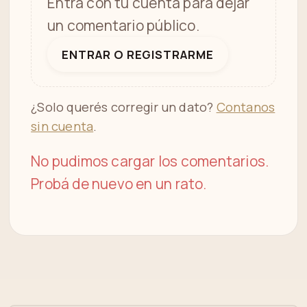
Entrá con tu cuenta para dejar
un comentario público.
ENTRAR O REGISTRARME
¿Solo querés corregir un dato?
Contanos
sin cuenta
.
No pudimos cargar los comentarios.
Probá de nuevo en un rato.