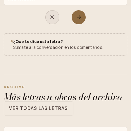
"
¿Qué te dice esta letra?
Sumate a la conversación en los comentarios.
ARCHIVO
Más letras u obras del archivo
VER TODAS LAS LETRAS