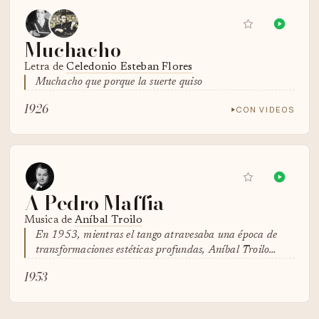
Muchacho
Letra de
Celedonio Esteban Flores
Muchacho que porque la suerte quiso
1926
CON VIDEOS
A Pedro Maffia
Musica de
Aníbal Troilo
En 1953, mientras el tango atravesaba una época de
transformaciones estéticas profundas, Aníbal Troilo…
1953