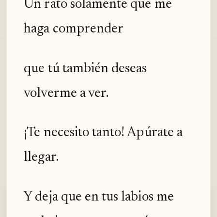
Un rato solamente que me
haga comprender
que tú también deseas
volverme a ver.
¡Te necesito tanto! Apúrate a
llegar.
Y deja que en tus labios me