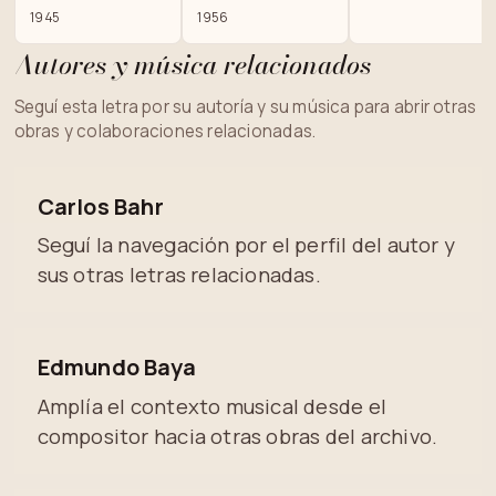
1945
1956
Autores y música relacionados
Seguí esta letra por su autoría y su música para abrir otras
obras y colaboraciones relacionadas.
Carlos Bahr
Seguí la navegación por el perfil del autor y
sus otras letras relacionadas.
Edmundo Baya
Amplía el contexto musical desde el
compositor hacia otras obras del archivo.