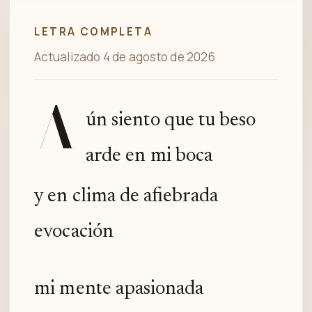
LETRA COMPLETA
Actualizado 4 de agosto de 2026
A
ún siento que tu beso
arde en mi boca
y en clima de afiebrada
evocación
mi mente apasionada