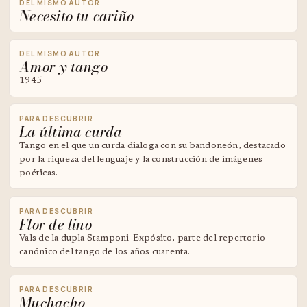
DEL MISMO AUTOR
Necesito tu cariño
DEL MISMO AUTOR
Amor y tango
1945
PARA DESCUBRIR
La última curda
Tango en el que un curda dialoga con su bandoneón, destacado
por la riqueza del lenguaje y la construcción de imágenes
poéticas.
PARA DESCUBRIR
Flor de lino
Vals de la dupla Stamponi-Expósito, parte del repertorio
canónico del tango de los años cuarenta.
PARA DESCUBRIR
Muchacho