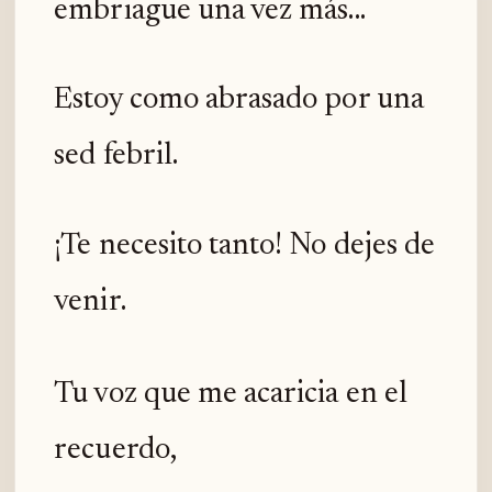
embriague una vez más...
Estoy como abrasado por una
sed febril.
¡Te necesito tanto! No dejes de
venir.
Tu voz que me acaricia en el
recuerdo,