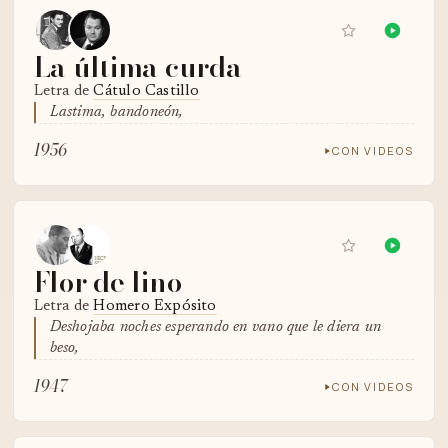
La última curda
Letra de
Cátulo Castillo
Lastima, bandoneón,
1956
CON VIDEOS
Flor de lino
Letra de
Homero Expósito
Deshojaba noches esperando en vano que le diera un
beso,
1947
CON VIDEOS