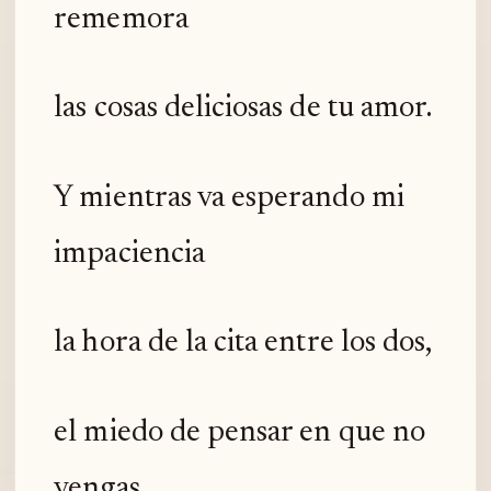
rememora
las cosas deliciosas de tu amor.
Y mientras va esperando mi
impaciencia
la hora de la cita entre los dos,
el miedo de pensar en que no
vengas