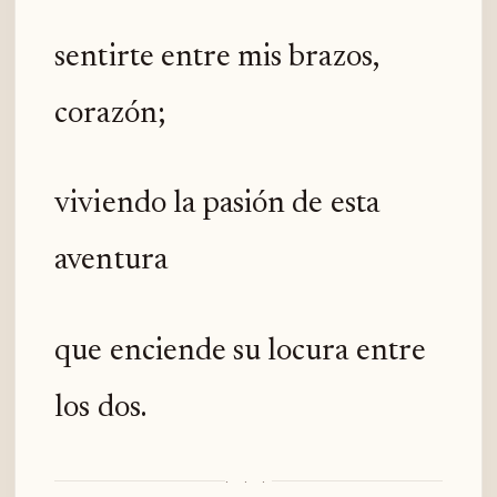
sentirte entre mis brazos,
corazón;
viviendo la pasión de esta
aventura
que enciende su locura entre
los dos.
· · ·