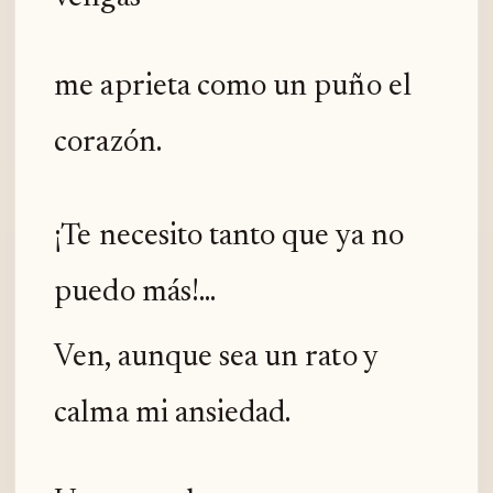
me aprieta como un puño el
corazón.
¡Te necesito tanto que ya no
puedo más!...
Ven, aunque sea un rato y
calma mi ansiedad.