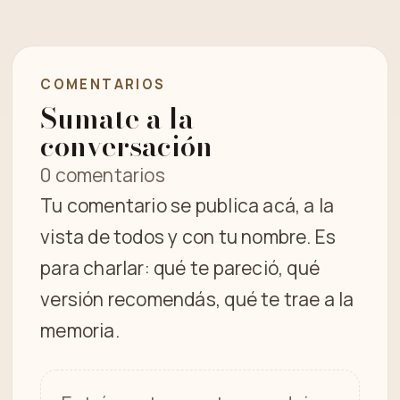
COMENTARIOS
Sumate a la
conversación
0 comentarios
Tu comentario se publica acá, a la
vista de todos y con tu nombre. Es
para charlar: qué te pareció, qué
versión recomendás, qué te trae a la
memoria.