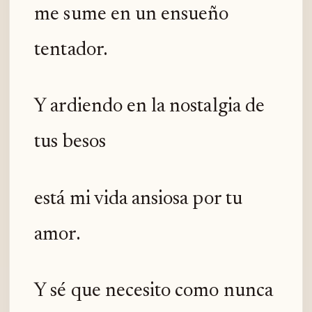
me sume en un ensueño
tentador.
Y ardiendo en la nostalgia de
tus besos
está mi vida ansiosa por tu
amor.
Y sé que necesito como nunca