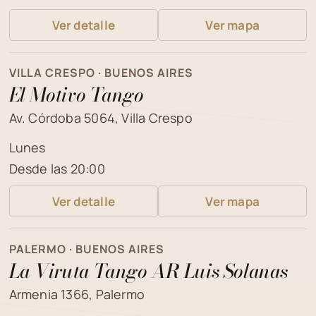
Ver detalle
Ver mapa
VILLA CRESPO · BUENOS AIRES
El Motivo Tango
Av. Córdoba 5064, Villa Crespo
Lunes
Desde las 20:00
Ver detalle
Ver mapa
PALERMO · BUENOS AIRES
La Viruta Tango AR Luis Solanas
Armenia 1366, Palermo