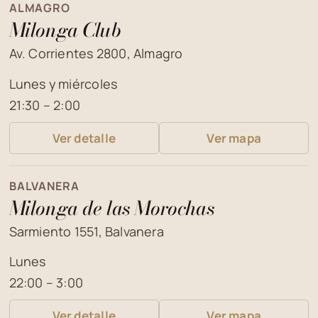
ALMAGRO
Milonga Club
Av. Corrientes 2800, Almagro
Lunes y miércoles
21:30 – 2:00
Ver detalle
Ver mapa
BALVANERA
Milonga de las Morochas
Sarmiento 1551, Balvanera
Lunes
22:00 – 3:00
Ver detalle
Ver mapa