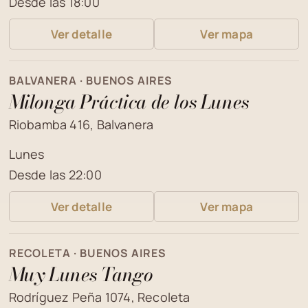
Desde las 18:00
Ver detalle
Ver mapa
BALVANERA · BUENOS AIRES
Milonga Práctica de los Lunes
Riobamba 416, Balvanera
Lunes
Desde las 22:00
Ver detalle
Ver mapa
RECOLETA · BUENOS AIRES
Muy Lunes Tango
Rodríguez Peña 1074, Recoleta