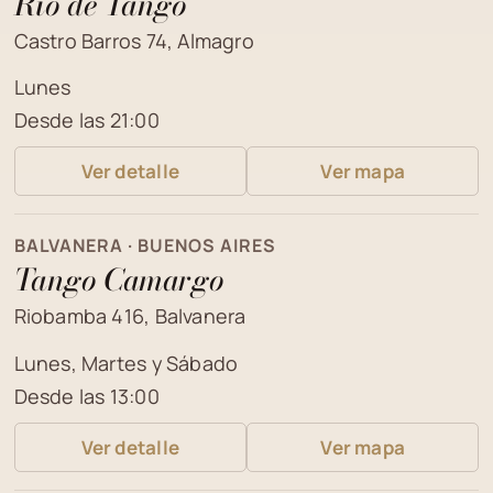
Río de Tango
Castro Barros 74, Almagro
Lunes
Desde las 21:00
Ver detalle
Ver mapa
BALVANERA · BUENOS AIRES
Tango Camargo
Riobamba 416, Balvanera
Lunes, Martes y Sábado
Desde las 13:00
Ver detalle
Ver mapa