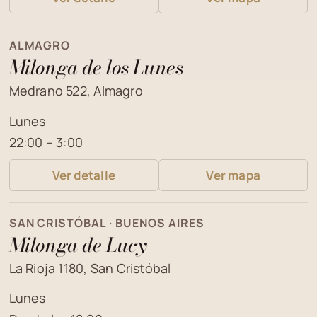
ALMAGRO
Milonga de los Lunes
Medrano 522, Almagro
Lunes
22:00 – 3:00
Ver detalle
Ver mapa
SAN CRISTÓBAL · BUENOS AIRES
Milonga de Lucy
La Rioja 1180, San Cristóbal
Lunes