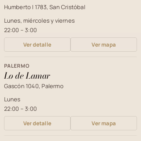
Humberto I 1783, San Cristóbal
Lunes, miércoles y viernes
22:00 – 3:00
Ver detalle
Ver mapa
PALERMO
Lo de Lamar
Gascón 1040, Palermo
Lunes
22:00 – 3:00
Ver detalle
Ver mapa