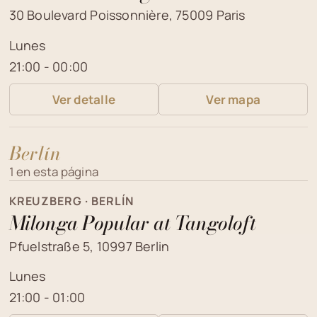
30 Boulevard Poissonnière, 75009 Paris
Lunes
21:00 - 00:00
Ver detalle
Ver mapa
Berlín
1 en esta página
KREUZBERG · BERLÍN
Milonga Popular at Tangoloft
Pfuelstraße 5, 10997 Berlin
Lunes
21:00 - 01:00