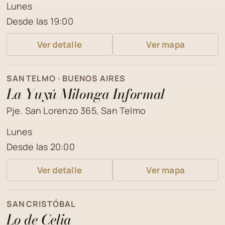
Lunes
Desde las 19:00
Ver detalle
Ver mapa
SAN TELMO · BUENOS AIRES
La Yuyú Milonga Informal
Pje. San Lorenzo 365, San Telmo
Lunes
Desde las 20:00
Ver detalle
Ver mapa
SAN CRISTÓBAL
Lo de Celia