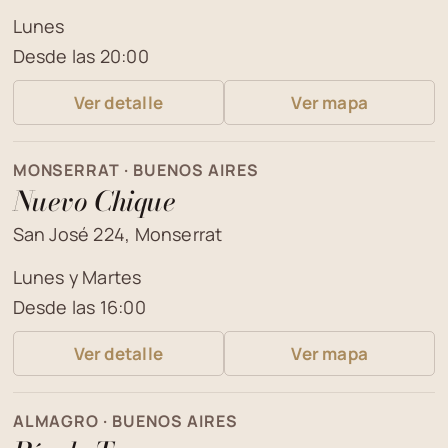
Lunes
Desde las 20:00
Ver detalle
Ver mapa
MONSERRAT · BUENOS AIRES
Nuevo Chique
San José 224, Monserrat
Lunes y Martes
Desde las 16:00
Ver detalle
Ver mapa
ALMAGRO · BUENOS AIRES