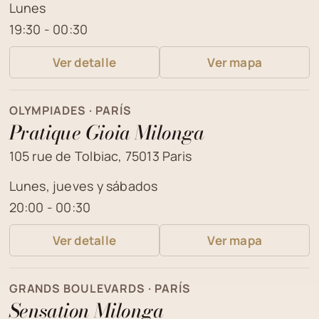
Lunes
19:30 - 00:30
Ver detalle
Ver mapa
OLYMPIADES · PARÍS
Pratique Gioia Milonga
105 rue de Tolbiac, 75013 Paris
Lunes, jueves y sábados
20:00 - 00:30
Ver detalle
Ver mapa
GRANDS BOULEVARDS · PARÍS
Sensation Milonga