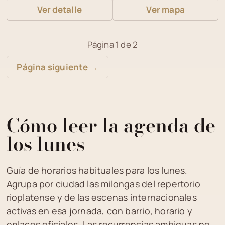
Ver detalle
Ver mapa
Página 1 de 2
Página siguiente →
Cómo leer la agenda de
los lunes
Guía de horarios habituales para los lunes.
Agrupa por ciudad las milongas del repertorio
rioplatense y de las escenas internacionales
activas en esa jornada, con barrio, horario y
enlaces oficiales. Las recurrencias ambiguas no