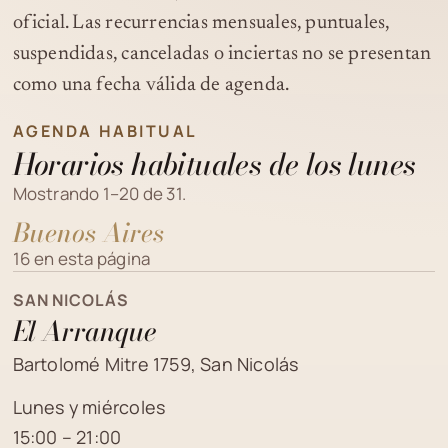
oficial. Las recurrencias mensuales, puntuales,
suspendidas, canceladas o inciertas no se presentan
como una fecha válida de agenda.
AGENDA HABITUAL
Horarios habituales de los lunes
Mostrando 1–20 de 31.
Buenos Aires
16 en esta página
SAN NICOLÁS
El Arranque
Bartolomé Mitre 1759, San Nicolás
Lunes y miércoles
15:00 – 21:00