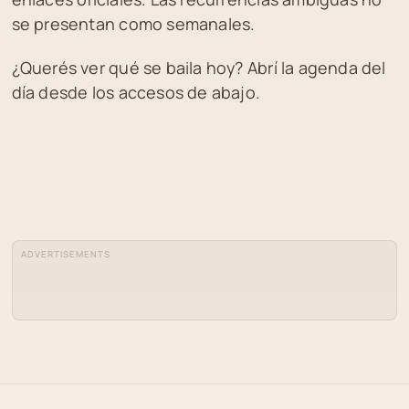
se presentan como semanales.
¿Querés ver qué se baila hoy? Abrí la agenda del
día desde los accesos de abajo.
ADVERTISEMENTS