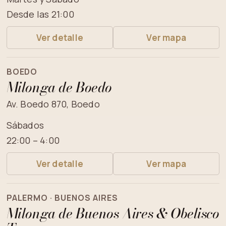
Desde las 21:00
Ver detalle
Ver mapa
BOEDO
Milonga de Boedo
Av. Boedo 870, Boedo
Sábados
22:00 – 4:00
Ver detalle
Ver mapa
PALERMO · BUENOS AIRES
Milonga de Buenos Aires & Obelisco