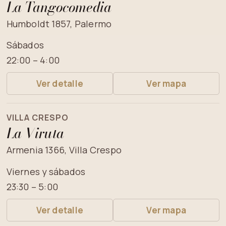
La Tangocomedia
Humboldt 1857, Palermo
Sábados
22:00 – 4:00
Ver detalle
Ver mapa
VILLA CRESPO
La Viruta
Armenia 1366, Villa Crespo
Viernes y sábados
23:30 – 5:00
Ver detalle
Ver mapa