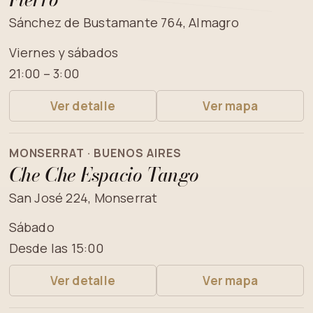
Sánchez de Bustamante 764, Almagro
Viernes y sábados
21:00 – 3:00
Ver detalle
Ver mapa
MONSERRAT · BUENOS AIRES
Che Che Espacio Tango
San José 224, Monserrat
Sábado
Desde las 15:00
Ver detalle
Ver mapa