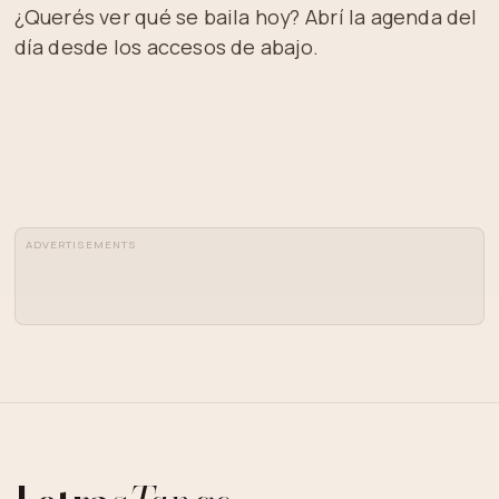
¿Querés ver qué se baila hoy? Abrí la agenda del
día desde los accesos de abajo.
ADVERTISEMENTS