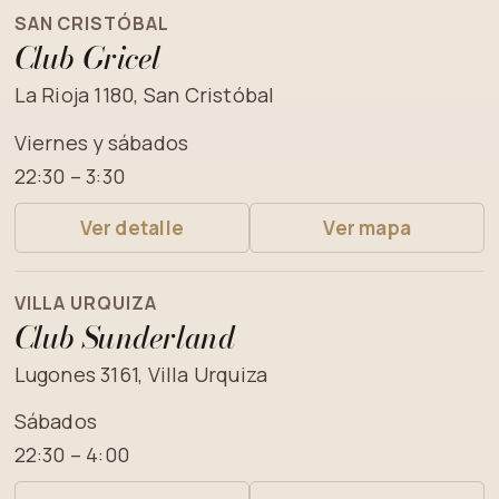
SAN CRISTÓBAL
Club Gricel
La Rioja 1180, San Cristóbal
Viernes y sábados
22:30 – 3:30
Ver detalle
Ver mapa
VILLA URQUIZA
Club Sunderland
Lugones 3161, Villa Urquiza
Sábados
22:30 – 4:00