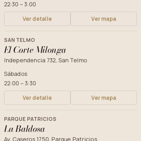
22:30 – 3:00
Ver detalle
Ver mapa
SAN TELMO
El Corte Milonga
Independencia 732, San Telmo
Sábados
22:00 – 3:30
Ver detalle
Ver mapa
PARQUE PATRICIOS
La Baldosa
Av. Caseros 1750, Parque Patricios