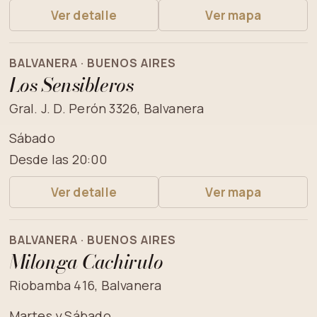
Ver detalle
Ver mapa
BALVANERA · BUENOS AIRES
Los Sensibleros
Gral. J. D. Perón 3326, Balvanera
Sábado
Desde las 20:00
Ver detalle
Ver mapa
BALVANERA · BUENOS AIRES
Milonga Cachirulo
Riobamba 416, Balvanera
Martes y Sábado