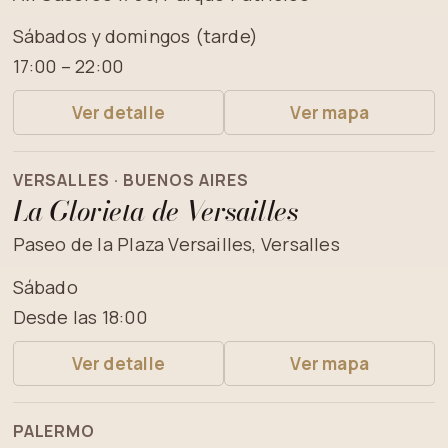
Sábados y domingos (tarde)
17:00 – 22:00
Ver detalle
Ver mapa
VERSALLES · BUENOS AIRES
La Glorieta de Versailles
Paseo de la Plaza Versailles, Versalles
Sábado
Desde las 18:00
Ver detalle
Ver mapa
PALERMO