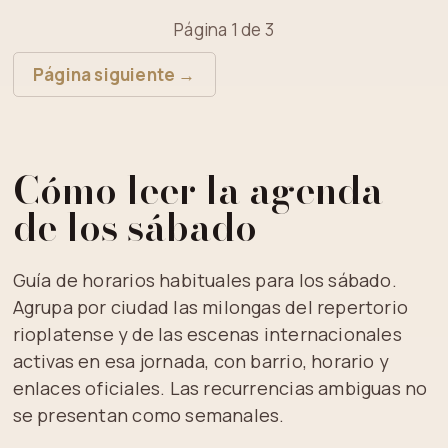
Página 1 de 3
Página siguiente →
Cómo leer la agenda
de los sábado
Guía de horarios habituales para los sábado.
Agrupa por ciudad las milongas del repertorio
rioplatense y de las escenas internacionales
activas en esa jornada, con barrio, horario y
enlaces oficiales. Las recurrencias ambiguas no
se presentan como semanales.