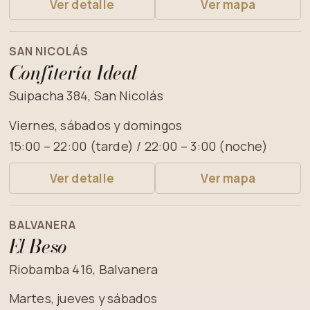
Ver detalle
Ver mapa
SAN NICOLÁS
Confitería Ideal
Suipacha 384, San Nicolás
Viernes, sábados y domingos
15:00 – 22:00 (tarde) / 22:00 – 3:00 (noche)
Ver detalle
Ver mapa
BALVANERA
El Beso
Riobamba 416, Balvanera
Martes, jueves y sábados