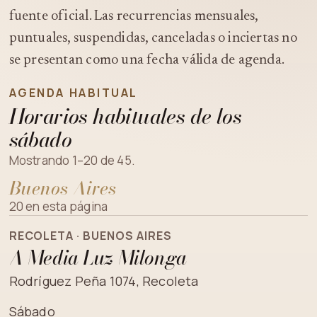
fuente oficial. Las recurrencias mensuales,
puntuales, suspendidas, canceladas o inciertas no
se presentan como una fecha válida de agenda.
AGENDA HABITUAL
Horarios habituales de los
sábado
Mostrando 1–20 de 45.
Buenos Aires
20 en esta página
RECOLETA · BUENOS AIRES
A Media Luz Milonga
Rodríguez Peña 1074, Recoleta
Sábado