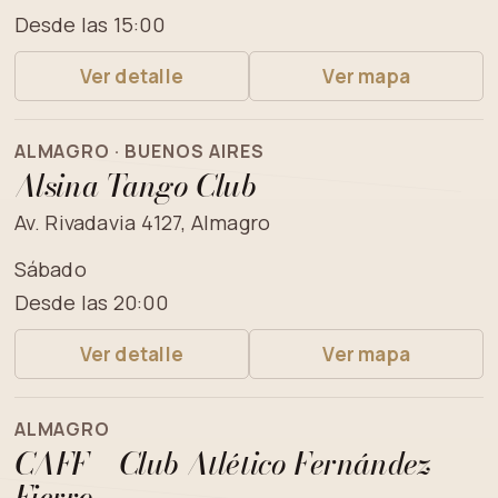
Desde las 15:00
Ver detalle
Ver mapa
ALMAGRO · BUENOS AIRES
Alsina Tango Club
Av. Rivadavia 4127, Almagro
Sábado
Desde las 20:00
Ver detalle
Ver mapa
ALMAGRO
CAFF – Club Atlético Fernández
Fierro