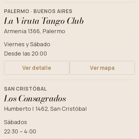
PALERMO · BUENOS AIRES
La Viruta Tango Club
Armenia 1366, Palermo
Viernes y Sábado
Desde las 20:00
Ver detalle
Ver mapa
SAN CRISTÓBAL
Los Consagrados
Humberto I 1462, San Cristóbal
Sábados
22:30 – 4:00