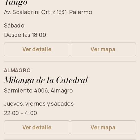
Tango
Av. Scalabrini Ortiz 1331, Palermo
Sábado
Desde las 18:00
Ver detalle
Ver mapa
ALMAGRO
Milonga de la Catedral
Sarmiento 4006, Almagro
Jueves, viernes y sábados
22:00 – 4:00
Ver detalle
Ver mapa