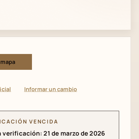
 mapa
icial
Informar un cambio
FICACIÓN VENCIDA
 verificación: 21 de marzo de 2026