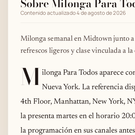
Sobre Milonga Para To
Contenido actualizado 4 de agosto de 2026
Milonga semanal en Midtown junto a
refrescos ligeros y clase vinculada a la
M
ilonga Para Todos aparece con
Nueva York. La referencia dis
4th Floor, Manhattan, New York, NY
la presenta martes en el horario 20
la programación en sus canales antes