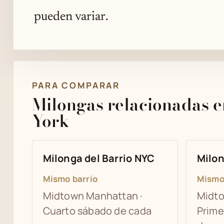
pueden variar.
PARA COMPARAR
Milongas relacionadas 
York
Milonga del Barrio NYC
Milon
Mismo barrio
Mismo
Midtown Manhattan ·
Midto
Cuarto sábado de cada
Prime