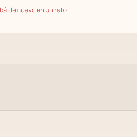
bá de nuevo en un rato.