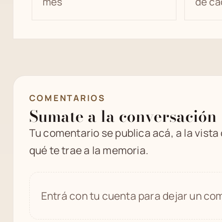
mes
de ca
COMENTARIOS
Sumate a la conversación
Tu comentario se publica acá, a la vista
qué te trae a la memoria.
Entrá con tu cuenta para dejar un com