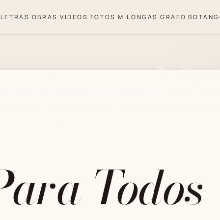
LETRAS
OBRAS
VIDEOS
FOTOS
MILONGAS
GRAFO
BOTANG
Para Todos