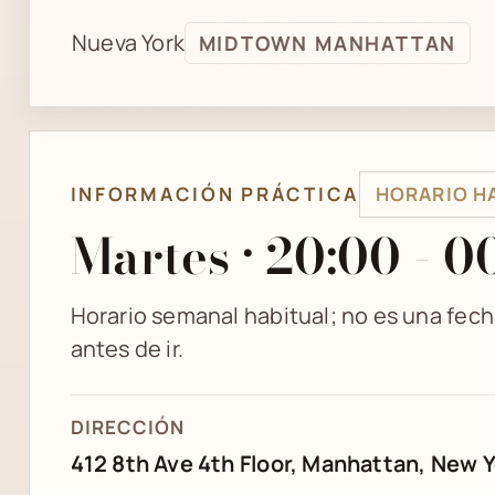
Nueva York
MIDTOWN MANHATTAN
INFORMACIÓN PRÁCTICA
HORARIO H
Martes · 20:00 - 0
Horario semanal habitual; no es una fec
antes de ir.
DIRECCIÓN
412 8th Ave 4th Floor, Manhattan, New 