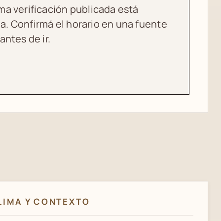
ima verificación publicada está
a. Confirmá el horario en una fuente
 antes de ir.
LIMA Y CONTEXTO