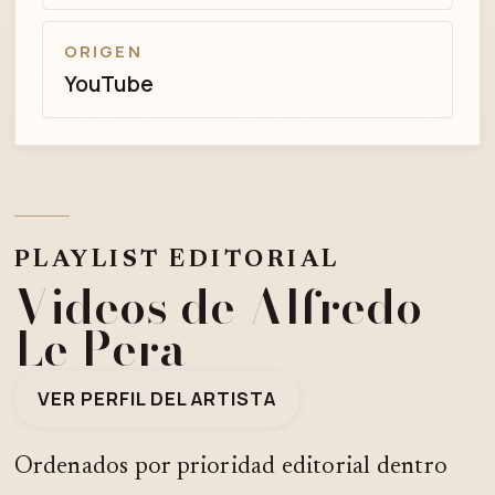
ORIGEN
YouTube
PLAYLIST EDITORIAL
Videos de Alfredo
Le Pera
VER PERFIL DEL ARTISTA
Ordenados por prioridad editorial dentro