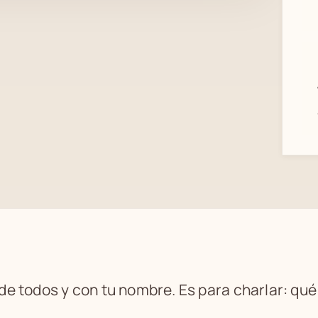
 de todos y con tu nombre. Es para charlar: qu