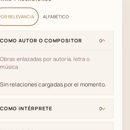
POR RELEVANCIA
ALFABÉTICO
COMO AUTOR O COMPOSITOR
0
Obras enlazadas por autoría, letra o
música.
Sin relaciones cargadas por el momento.
COMO INTÉRPRETE
0