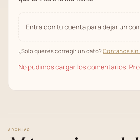
Entrá con tu cuenta para dejar un com
¿Solo querés corregir un dato?
Contanos sin
No pudimos cargar los comentarios. Pro
ARCHIVO