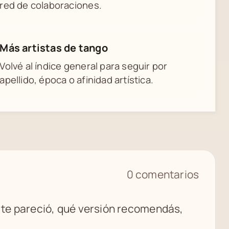
red de colaboraciones.
Más artistas de tango
Volvé al índice general para seguir por
apellido, época o afinidad artística.
0 comentarios
é te pareció, qué versión recomendás,