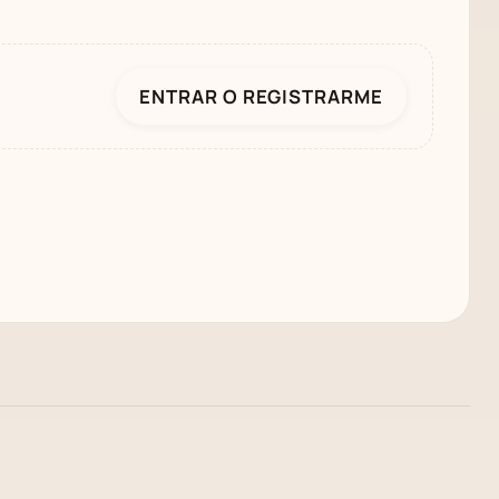
ENTRAR O REGISTRARME