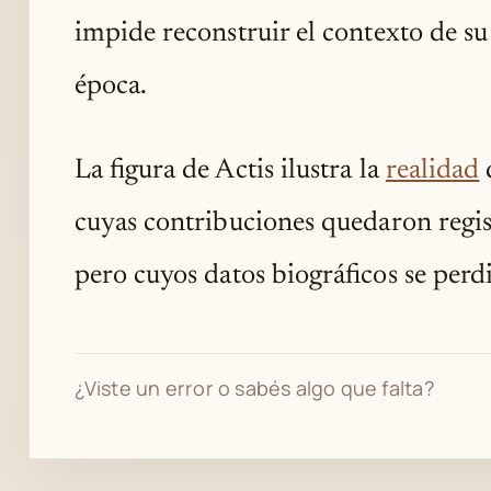
impide reconstruir el contexto de su
época.
La figura de Actis ilustra la
realidad
cuyas contribuciones quedaron regist
pero cuyos datos biográficos se perd
¿Viste un error o sabés algo que falta?