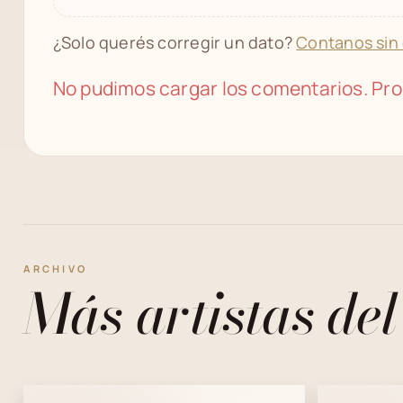
¿Solo querés corregir un dato?
Contanos sin
No pudimos cargar los comentarios. Pro
ARCHIVO
Más artistas del