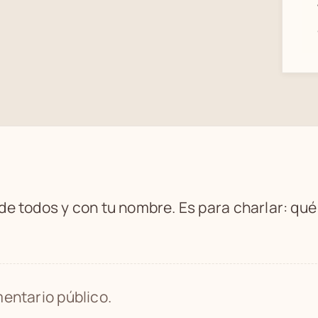
 de todos y con tu nombre. Es para charlar: qu
entario público.