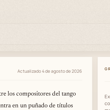
G
Actualizado 4 de agosto de 2026
tre los compositores del tango
Ex
co
entra en un puñado de títulos