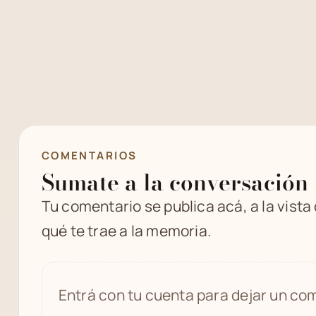
COMENTARIOS
Sumate a la conversación
Tu comentario se publica acá, a la vista
qué te trae a la memoria.
Entrá con tu cuenta para dejar un com