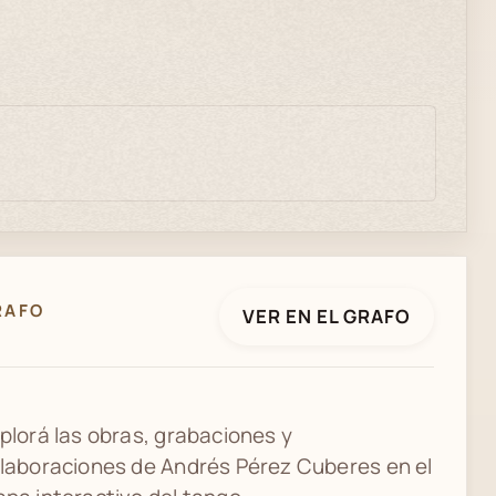
RAFO
VER EN EL GRAFO
plorá las obras, grabaciones y
laboraciones de Andrés Pérez Cuberes en el