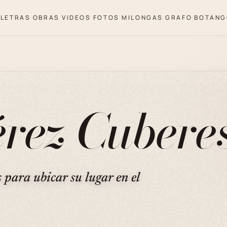
LETRAS
OBRAS
VIDEOS
FOTOS
MILONGAS
GRAFO
BOTANG
rez Cubere
s para ubicar su lugar en el