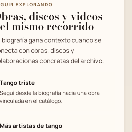
EGUIR EXPLORANDO
bras, discos y videos
el mismo recorrido
 biografía gana contexto cuando se
necta con obras, discos y
laboraciones concretas del archivo.
Tango triste
Seguí desde la biografía hacia una obra
vinculada en el catálogo.
Más artistas de tango