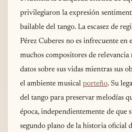
privilegiaron la expresión sentiment
bailable del tango. La escasez de reg
Pérez Cuberes no es infrecuente en 
muchos compositores de relevancia 
datos sobre sus vidas mientras sus 
el ambiente musical
porteño
. Su leg
del tango para preservar melodías qu
época, independientemente de que 
segundo plano de la historia oficial 