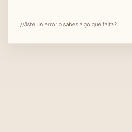
¿Viste un error o sabés algo que falta?