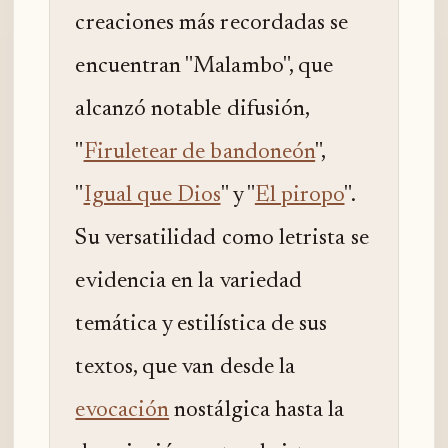
creaciones más recordadas se
encuentran "Malambo", que
alcanzó notable difusión,
"
Firuletear de bandoneón
",
"
Igual que Dios
" y "
El piropo
".
Su versatilidad como letrista se
evidencia en la variedad
temática y estilística de sus
textos, que van desde la
evocación
nostálgica hasta la