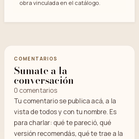
obra vinculada en el catálogo.
COMENTARIOS
Sumate a la
conversación
0 comentarios
Tu comentario se publica acá, a la
vista de todos y con tu nombre. Es
para charlar: qué te pareció, qué
versión recomendás, qué te trae a la