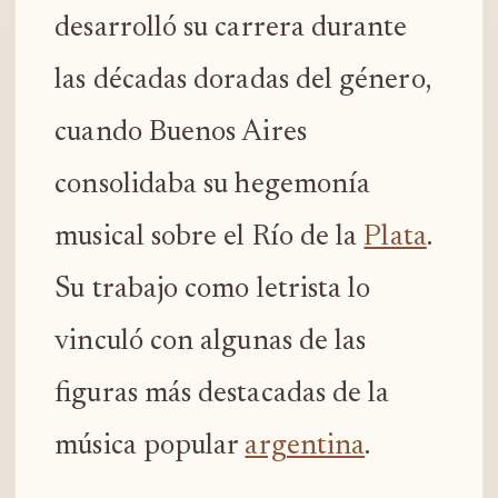
desarrolló su carrera durante
las décadas doradas del género,
cuando Buenos Aires
consolidaba su hegemonía
musical sobre el Río de la
Plata
.
Su trabajo como letrista lo
vinculó con algunas de las
figuras más destacadas de la
música popular
argentina
.