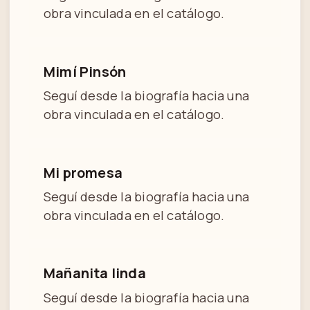
obra vinculada en el catálogo.
Mimí Pinsón
Seguí desde la biografía hacia una
obra vinculada en el catálogo.
Mi promesa
Seguí desde la biografía hacia una
obra vinculada en el catálogo.
Mañanita linda
Seguí desde la biografía hacia una