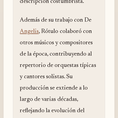
descripción costumbrista.
Además de su trabajo con De
Angelis
, Rótulo colaboró con
otros músicos y compositores
de la época, contribuyendo al
repertorio de orquestas típicas
y cantores solistas. Su
producción se extiende a lo
largo de varias décadas,
reflejando la evolución del