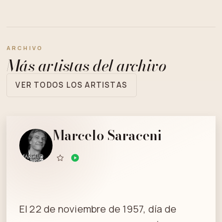
ARCHIVO
Más artistas del archivo
VER TODOS LOS ARTISTAS
Marcelo Saraceni
El 22 de noviembre de 1957, día de