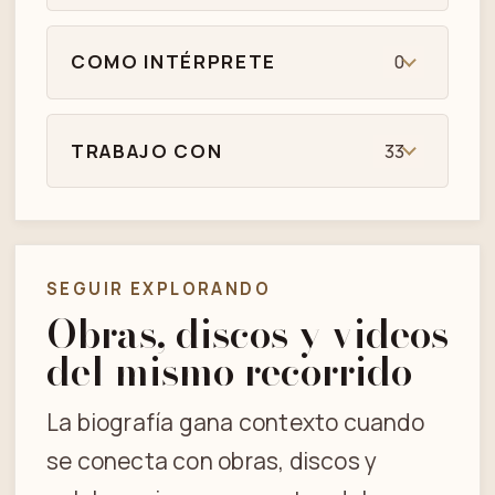
COMO INTÉRPRETE
0
TRABAJO CON
33
SEGUIR EXPLORANDO
Obras, discos y videos
del mismo recorrido
La biografía gana contexto cuando
se conecta con obras, discos y