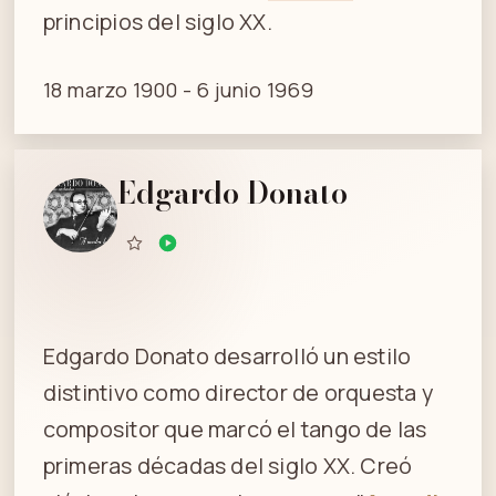
principios del siglo XX.
18 marzo 1900 - 6 junio 1969
Edgardo Donato
Edgardo Donato desarrolló un estilo
distintivo como director de orquesta y
compositor que marcó el tango de las
primeras décadas del siglo XX. Creó