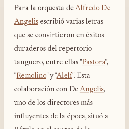
Para la orquesta de
Alfredo De
Angelis
escribió varias letras
que se convirtieron en éxitos
duraderos del repertorio
tanguero, entre ellas "
Pastora
",
"
Remolino
" y "
Alelí
". Esta
colaboración con De
Angelis
,
uno de los directores más
influyentes de la época, situó a