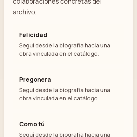
colaboraciones concretas del
archivo.
Felicidad
Seguí desde la biografía hacia una
obra vinculada en el catálogo.
Pregonera
Seguí desde la biografía hacia una
obra vinculada en el catálogo.
Como tú
Seguí desde la biografía hacia una