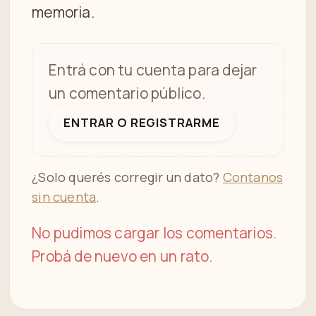
memoria.
Entrá con tu cuenta para dejar
un comentario público.
ENTRAR O REGISTRARME
¿Solo querés corregir un dato?
Contanos
sin cuenta
.
No pudimos cargar los comentarios.
Probá de nuevo en un rato.