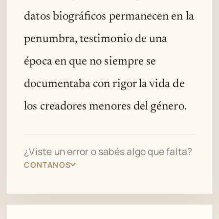
datos biográficos permanecen en la
penumbra, testimonio de una
época en que no siempre se
documentaba con rigor la vida de
los creadores menores del género.
¿Viste un error o sabés algo que falta?
CONTANOS