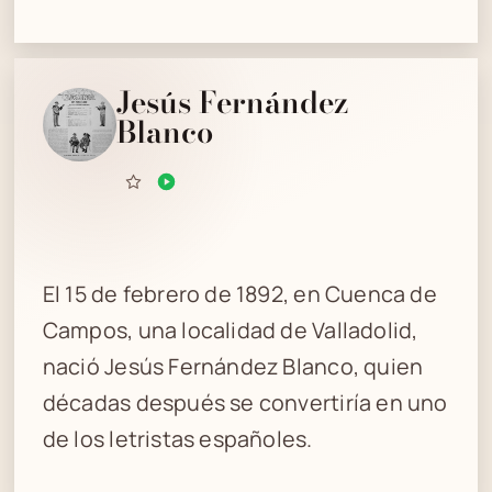
Jesús Fernández
Blanco
El 15 de febrero de 1892, en Cuenca de
Campos, una localidad de Valladolid,
nació Jesús Fernández Blanco, quien
décadas después se convertiría en uno
de los letristas españoles.