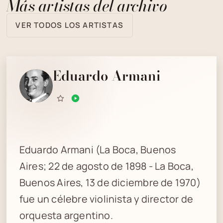
Más artistas del archivo
VER TODOS LOS ARTISTAS
Eduardo Armani
Eduardo Armani (La Boca, Buenos
Aires; 22 de agosto de 1898 - La Boca,
Buenos Aires, 13 de diciembre de 1970)
fue un célebre violinista y director de
orquesta argentino.