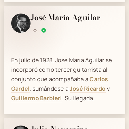
José María Aguilar
En julio de 1928, José María Aguilar se
incorporó como tercer guitarrista al
conjunto que acompañaba a
Carlos
Gardel
, sumándose a
José Ricardo
y
Guillermo Barbieri
. Su llegada.