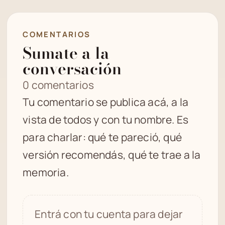
COMENTARIOS
Sumate a la
conversación
0 comentarios
Tu comentario se publica acá, a la
vista de todos y con tu nombre. Es
para charlar: qué te pareció, qué
versión recomendás, qué te trae a la
memoria.
Entrá con tu cuenta para dejar