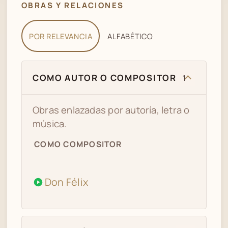
OBRAS Y RELACIONES
POR RELEVANCIA
ALFABÉTICO
COMO AUTOR O COMPOSITOR
1
Obras enlazadas por autoría, letra o
música.
COMO COMPOSITOR
Don Félix