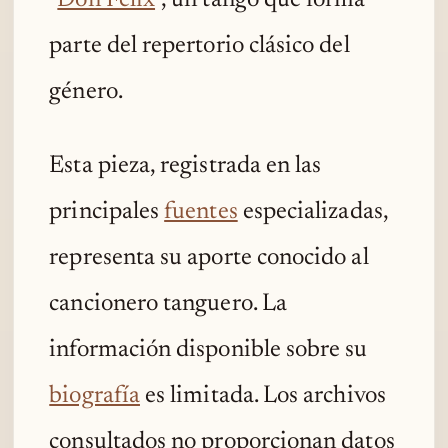
parte del repertorio clásico del
género.
Esta pieza, registrada en las
principales
fuentes
especializadas,
representa su aporte conocido al
cancionero tanguero. La
información disponible sobre su
biografía
es limitada. Los archivos
consultados no proporcionan datos