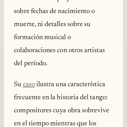
sobre fechas de nacimiento o
muerte, ni detalles sobre su
formación musical o
colaboraciones con otros artistas
del período.
Su
caso
ilustra una característica
frecuente en la historia del tango:
compositores cuya obra sobrevive
en el tiempo mientras que los