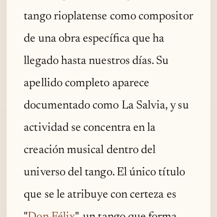
tango rioplatense como compositor
de una obra específica que ha
llegado hasta nuestros días. Su
apellido completo aparece
documentado como La Salvia, y su
actividad se concentra en la
creación musical dentro del
universo del tango. El único título
que se le atribuye con certeza es
"
Don Félix
", un tango que forma