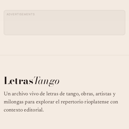
ADVERTISEMENTS
Letras
Tango
Un archivo vivo de letras de tango, obras, artistas y
milongas para explorar el repertorio rioplatense con
contexto editorial.