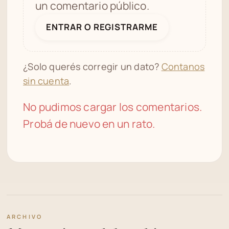
un comentario público.
ENTRAR O REGISTRARME
¿Solo querés corregir un dato?
Contanos
sin cuenta
.
No pudimos cargar los comentarios.
Probá de nuevo en un rato.
ARCHIVO