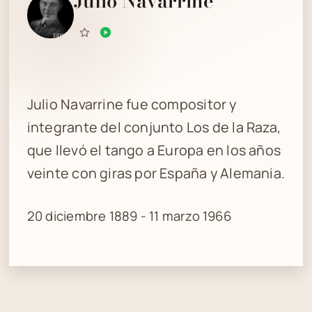
Julio Navarrine
Julio Navarrine fue compositor y
integrante del conjunto Los de la Raza,
que llevó el tango a Europa en los años
veinte con giras por España y Alemania.
20 diciembre 1889 - 11 marzo 1966