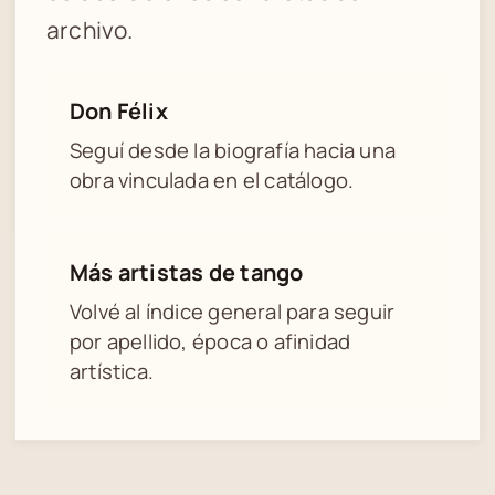
archivo.
Don Félix
Seguí desde la biografía hacia una
obra vinculada en el catálogo.
Más artistas de tango
Volvé al índice general para seguir
por apellido, época o afinidad
artística.