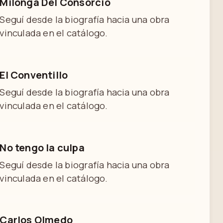
Milonga Del Consorcio
Seguí desde la biografía hacia una obra
vinculada en el catálogo.
El Conventillo
Seguí desde la biografía hacia una obra
vinculada en el catálogo.
No tengo la culpa
Seguí desde la biografía hacia una obra
vinculada en el catálogo.
Carlos Olmedo