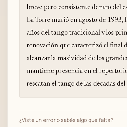
breve pero consistente dentro del c
La Torre murió en agosto de 1993, 
años del tango tradicional y los pri
renovación que caracterizó el final d
alcanzar la masividad de los grande
mantiene presencia en el repertorio
rescatan el tango de las décadas del
¿Viste un error o sabés algo que falta?